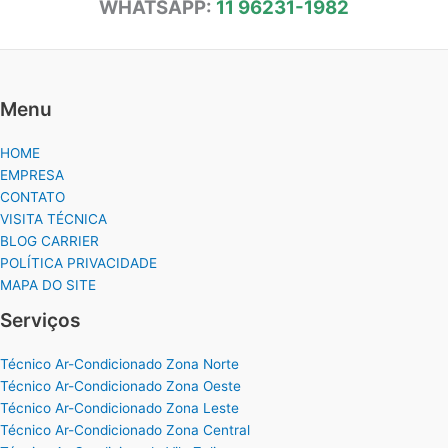
WHATSAPP:
11 96231-1982
Menu
HOME
EMPRESA
CONTATO
VISITA TÉCNICA
BLOG CARRIER
POLÍTICA PRIVACIDADE
MAPA DO SITE
Serviços
Técnico Ar-Condicionado Zona Norte
Técnico Ar-Condicionado Zona Oeste
Técnico Ar-Condicionado Zona Leste
Técnico Ar-Condicionado Zona Central