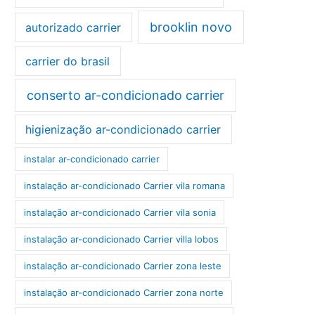
brooklin novo
autorizado carrier
carrier do brasil
conserto ar-condicionado carrier
higienização ar-condicionado carrier
instalar ar-condicionado carrier
instalação ar-condicionado Carrier vila romana
instalação ar-condicionado Carrier vila sonia
instalação ar-condicionado Carrier villa lobos
instalação ar-condicionado Carrier zona leste
instalação ar-condicionado Carrier zona norte