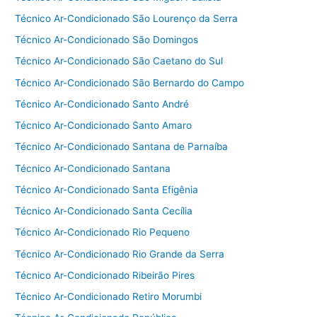
Técnico Ar-Condicionado São Lourenço da Serra
Técnico Ar-Condicionado São Domingos
Técnico Ar-Condicionado São Caetano do Sul
Técnico Ar-Condicionado São Bernardo do Campo
Técnico Ar-Condicionado Santo André
Técnico Ar-Condicionado Santo Amaro
Técnico Ar-Condicionado Santana de Parnaíba
Técnico Ar-Condicionado Santana
Técnico Ar-Condicionado Santa Efigênia
Técnico Ar-Condicionado Santa Cecília
Técnico Ar-Condicionado Rio Pequeno
Técnico Ar-Condicionado Rio Grande da Serra
Técnico Ar-Condicionado Ribeirão Pires
Técnico Ar-Condicionado Retiro Morumbi