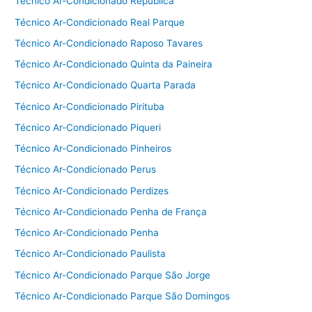
Técnico Ar-Condicionado República
Técnico Ar-Condicionado Real Parque
Técnico Ar-Condicionado Raposo Tavares
Técnico Ar-Condicionado Quinta da Paineira
Técnico Ar-Condicionado Quarta Parada
Técnico Ar-Condicionado Pirituba
Técnico Ar-Condicionado Piqueri
Técnico Ar-Condicionado Pinheiros
Técnico Ar-Condicionado Perus
Técnico Ar-Condicionado Perdizes
Técnico Ar-Condicionado Penha de França
Técnico Ar-Condicionado Penha
Técnico Ar-Condicionado Paulista
Técnico Ar-Condicionado Parque São Jorge
Técnico Ar-Condicionado Parque São Domingos