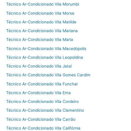
Técnico Ar-Condicionado Vila Morumbi
Técnico Ar-Condicionado Vila Morse
Técnico Ar-Condicionado Vila Matilde
Técnico Ar-Condicionado Vila Mariana
Técnico Ar-Condicionado Vila Maria
Técnico Ar-Condicionado Vila Macedópolis
Técnico Ar-Condicionado Vila Leopoldina
Técnico Ar-Condicionado Vila Jataí
Técnico Ar-Condicionado Vila Gomes Cardim
Técnico Ar-Condicionado Vila Funchal
Técnico Ar-Condicionado Vila Ema
Técnico Ar-Condicionado Vila Cordeiro
Técnico Ar-Condicionado Vila Clementino
Técnico Ar-Condicionado Vila Carrão
Técnico Ar-Condicionado Vila Califórnia