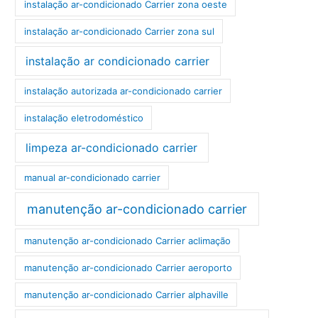
instalação ar-condicionado Carrier zona oeste
instalação ar-condicionado Carrier zona sul
instalação ar condicionado carrier
instalação autorizada ar-condicionado carrier
instalação eletrodoméstico
limpeza ar-condicionado carrier
manual ar-condicionado carrier
manutenção ar-condicionado carrier
manutenção ar-condicionado Carrier aclimação
manutenção ar-condicionado Carrier aeroporto
manutenção ar-condicionado Carrier alphaville