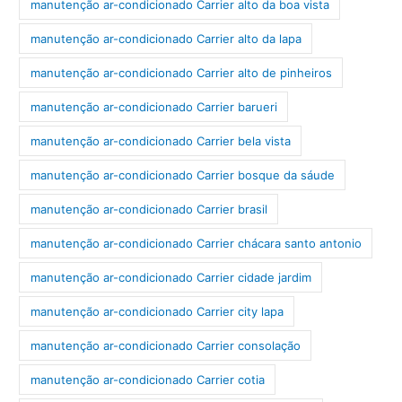
manutenção ar-condicionado Carrier alto da boa vista
manutenção ar-condicionado Carrier alto da lapa
manutenção ar-condicionado Carrier alto de pinheiros
manutenção ar-condicionado Carrier barueri
manutenção ar-condicionado Carrier bela vista
manutenção ar-condicionado Carrier bosque da sáude
manutenção ar-condicionado Carrier brasil
manutenção ar-condicionado Carrier chácara santo antonio
manutenção ar-condicionado Carrier cidade jardim
manutenção ar-condicionado Carrier city lapa
manutenção ar-condicionado Carrier consolação
manutenção ar-condicionado Carrier cotia