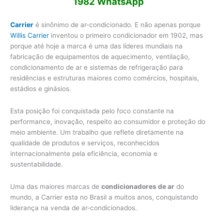
1982 WhatsApp
Carrier
é sinônimo de ar-condicionado. E não apenas porque
Willis Carrier
inventou o primeiro condicionador em 1902, mas
porque até hoje a marca é uma das líderes mundiais na
fabricação de equipamentos de aquecimento, ventilação,
condicionamento de ar e sistemas de refrigeração para
residências e estruturas maiores como comércios, hospitais,
estádios e ginásios.
Esta posição foi conquistada pelo foco constante na
performance, inovação, respeito ao consumidor e proteção do
meio ambiente. Um trabalho que reflete diretamente na
qualidade de produtos e serviços, reconhecidos
internacionalmente pela eficiência, economia e
sustentabilidade.
Uma das maiores marcas de
condicionadores de ar
do
mundo, a Carrier esta no Brasil a muitos anos, conquistando
liderança na venda de ar-condicionados.