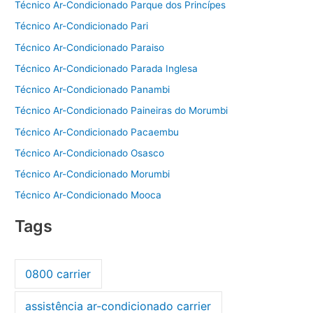
Técnico Ar-Condicionado Parque dos Princípes
Técnico Ar-Condicionado Pari
Técnico Ar-Condicionado Paraiso
Técnico Ar-Condicionado Parada Inglesa
Técnico Ar-Condicionado Panambi
Técnico Ar-Condicionado Paineiras do Morumbi
Técnico Ar-Condicionado Pacaembu
Técnico Ar-Condicionado Osasco
Técnico Ar-Condicionado Morumbi
Técnico Ar-Condicionado Mooca
Tags
0800 carrier
assistência ar-condicionado carrier