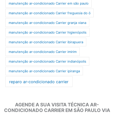
manutenção ar-condicionado Carrier em são paulo
manutenção ar-condicionado Carrier freguesia do ó
manutenção ar-condicionado Carrier granja viana
manutenção ar-condicionado Carrier higienópolis
manutenção ar-condicionado Carrier ibirapuera
manutenção ar-condicionado Carrier imirim
manutenção ar-condicionado Carrier indianópolis
manutenção ar-condicionado Carrier ipiranga
reparo ar-condicionado carrier
AGENDE A SUA VISITA TÉCNICA AR-
CONDICIONADO CARRIER EM SÃO PAULO VIA