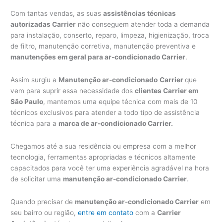
Com tantas vendas, as suas
assistências técnicas
autorizadas Carrier
não conseguem atender toda a demanda
para instalação, conserto, reparo, limpeza, higienização, troca
de filtro, manutenção corretiva, manutenção preventiva e
manutenções em geral para ar-condicionado Carrier
.
Assim surgiu a
Manutenção ar-condicionado
Carrier
que
vem para suprir essa necessidade dos
clientes Carrier em
São Paulo
, mantemos uma equipe técnica com mais de 10
técnicos exclusivos para atender a todo tipo de assistência
técnica para a
marca de ar-condicionado Carrier.
Chegamos até a sua residência ou empresa com a melhor
tecnologia, ferramentas apropriadas e técnicos altamente
capacitados para você ter uma experiência agradável na hora
de solicitar uma
manutenção ar-condicionado Carrier
.
Quando precisar de
manutenção ar-condicionado Carrier
em
seu bairro ou região,
entre em contato
com a
Carrier