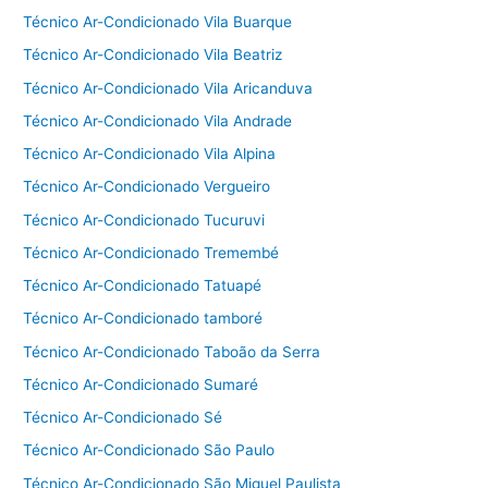
Técnico Ar-Condicionado Vila Buarque
Técnico Ar-Condicionado Vila Beatriz
Técnico Ar-Condicionado Vila Aricanduva
Técnico Ar-Condicionado Vila Andrade
Técnico Ar-Condicionado Vila Alpina
Técnico Ar-Condicionado Vergueiro
Técnico Ar-Condicionado Tucuruvi
Técnico Ar-Condicionado Tremembé
Técnico Ar-Condicionado Tatuapé
Técnico Ar-Condicionado tamboré
Técnico Ar-Condicionado Taboão da Serra
Técnico Ar-Condicionado Sumaré
Técnico Ar-Condicionado Sé
Técnico Ar-Condicionado São Paulo
Técnico Ar-Condicionado São Miguel Paulista