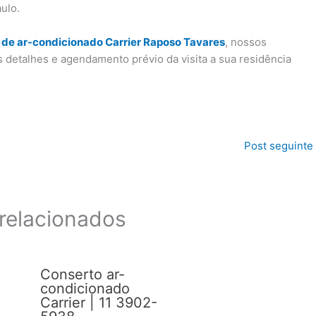
ulo.
de ar-condicionado Carrier Raposo Tavares
, nossos
s detalhes e agendamento prévio da visita a sua residência
Post seguinte
relacionados
Conserto ar-
condicionado
Carrier | 11 3902-