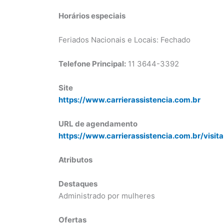
Horários especiais
Feriados Nacionais e Locais: Fechado
Telefone Principal:
11 3644-3392
Site
https://www.carrierassistencia.com.br
URL de agendamento
https://www.carrierassistencia.com.br/visita
Atributos
Destaques
Administrado por mulheres
Ofertas