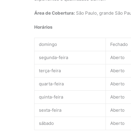
Área de Cobertura:
São Paulo, grande São Paul
Horários
domingo
Fechado
segunda-feira
Aberto
terça-feira
Aberto
quarta-feira
Aberto
quinta-feira
Aberto
sexta-feira
Aberto
sábado
Aberto