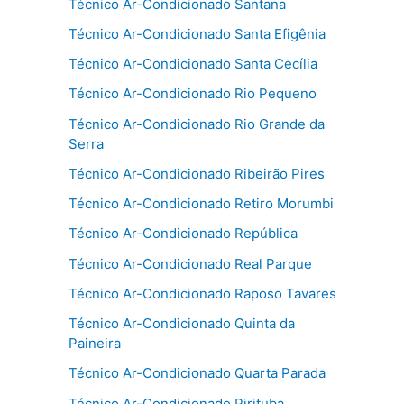
Técnico Ar-Condicionado Santana
Técnico Ar-Condicionado Santa Efigênia
Técnico Ar-Condicionado Santa Cecília
Técnico Ar-Condicionado Rio Pequeno
Técnico Ar-Condicionado Rio Grande da
Serra
Técnico Ar-Condicionado Ribeirão Pires
Técnico Ar-Condicionado Retiro Morumbi
Técnico Ar-Condicionado República
Técnico Ar-Condicionado Real Parque
Técnico Ar-Condicionado Raposo Tavares
Técnico Ar-Condicionado Quinta da
Paineira
Técnico Ar-Condicionado Quarta Parada
Técnico Ar-Condicionado Pirituba