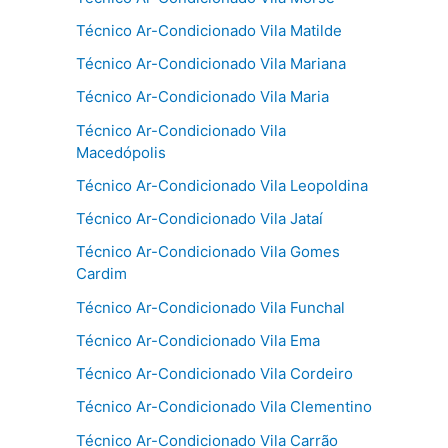
Técnico Ar-Condicionado Vila Matilde
Técnico Ar-Condicionado Vila Mariana
Técnico Ar-Condicionado Vila Maria
Técnico Ar-Condicionado Vila
Macedópolis
Técnico Ar-Condicionado Vila Leopoldina
Técnico Ar-Condicionado Vila Jataí
Técnico Ar-Condicionado Vila Gomes
Cardim
Técnico Ar-Condicionado Vila Funchal
Técnico Ar-Condicionado Vila Ema
Técnico Ar-Condicionado Vila Cordeiro
Técnico Ar-Condicionado Vila Clementino
Técnico Ar-Condicionado Vila Carrão