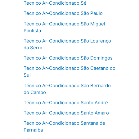
Técnico Ar-Condicionado Sé
Técnico Ar-Condicionado São Paulo
Técnico Ar-Condicionado São Miguel
Paulista
Técnico Ar-Condicionado São Lourenço
da Serra
Técnico Ar-Condicionado São Domingos
Técnico Ar-Condicionado São Caetano do
Sul
Técnico Ar-Condicionado São Bernardo
do Campo
Técnico Ar-Condicionado Santo André
Técnico Ar-Condicionado Santo Amaro
Técnico Ar-Condicionado Santana de
Parnaíba