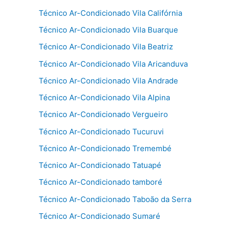
Técnico Ar-Condicionado Vila Califórnia
Técnico Ar-Condicionado Vila Buarque
Técnico Ar-Condicionado Vila Beatriz
Técnico Ar-Condicionado Vila Aricanduva
Técnico Ar-Condicionado Vila Andrade
Técnico Ar-Condicionado Vila Alpina
Técnico Ar-Condicionado Vergueiro
Técnico Ar-Condicionado Tucuruvi
Técnico Ar-Condicionado Tremembé
Técnico Ar-Condicionado Tatuapé
Técnico Ar-Condicionado tamboré
Técnico Ar-Condicionado Taboão da Serra
Técnico Ar-Condicionado Sumaré