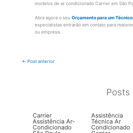
modelos de ar condicionado Carrier em São Pa
Abra agora o seu
Orçamento para um Técnico 
especialistas entrarão em contato para maiore
ou empresa.
←
Post anterior
Posts 
Carrier
Assistência
Assistência Ar-
Técnica Ar
Condicionado
Condicionado