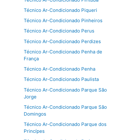
Técnico Ar-Condicionado Piqueri
Técnico Ar-Condicionado Pinheiros
Técnico Ar-Condicionado Perus
Técnico Ar-Condicionado Perdizes
Técnico Ar-Condicionado Penha de
França
Técnico Ar-Condicionado Penha
Técnico Ar-Condicionado Paulista
Técnico Ar-Condicionado Parque São
Jorge
Técnico Ar-Condicionado Parque São
Domingos
Técnico Ar-Condicionado Parque dos
Princípes