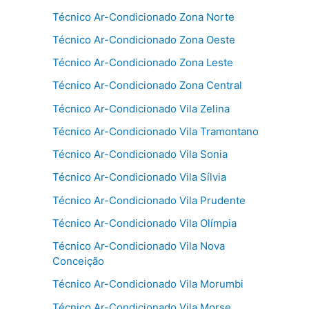
Técnico Ar-Condicionado Zona Norte
Técnico Ar-Condicionado Zona Oeste
Técnico Ar-Condicionado Zona Leste
Técnico Ar-Condicionado Zona Central
Técnico Ar-Condicionado Vila Zelina
Técnico Ar-Condicionado Vila Tramontano
Técnico Ar-Condicionado Vila Sonia
Técnico Ar-Condicionado Vila Sílvia
Técnico Ar-Condicionado Vila Prudente
Técnico Ar-Condicionado Vila Olímpia
Técnico Ar-Condicionado Vila Nova
Conceição
Técnico Ar-Condicionado Vila Morumbi
Técnico Ar-Condicionado Vila Morse