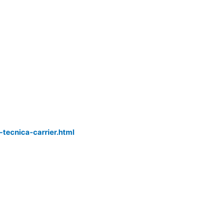
-tecnica-carrier.html