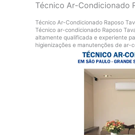
Técnico Ar-Condicionado 
Técnico Ar-Condicionado Raposo Tav
Técnico ar-condicionado Raposo Tava
altamente qualificada e experiente par
higienizações e manutenções de ar-c