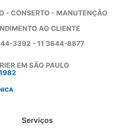
O - CONSERTO - MANUTENÇÃO
NDIMENTO AO CLIENTE
644-3392 - 11 3644-8877
RIER EM SÃO PAULO
-1982
NICA
Serviços