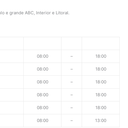
o e grande ABC, Interior e Litoral.
08:00
–
18:00
08:00
–
18:00
08:00
–
18:00
08:00
–
18:00
08:00
–
18:00
08:00
–
13:00