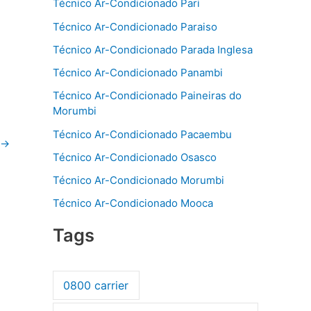
Técnico Ar-Condicionado Pari
Técnico Ar-Condicionado Paraiso
Técnico Ar-Condicionado Parada Inglesa
Técnico Ar-Condicionado Panambi
Técnico Ar-Condicionado Paineiras do
Morumbi
Técnico Ar-Condicionado Pacaembu
→
Técnico Ar-Condicionado Osasco
Técnico Ar-Condicionado Morumbi
Técnico Ar-Condicionado Mooca
Tags
0800 carrier