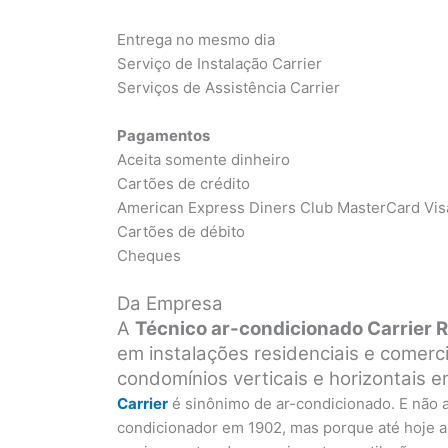
Entrega no mesmo dia
Serviço de Instalação Carrier
Serviços de Assistência Carrier
Pagamentos
Aceita somente dinheiro
Cartões de crédito
American Express Diners Club MasterCard Vis
Cartões de débito
Cheques
Da Empresa
A
Técnico ar-condicionado Carrier 
em instalações residenciais e comerc
condomínios verticais e horizontais 
Carrier
é sinônimo de ar-condicionado. E não
condicionador em 1902, mas porque até hoje a