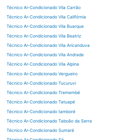
Técnico Ar-Condicionado Vila Carrão
Técnico Ar-Condicionado Vila Califórnia
Técnico Ar-Condicionado Vila Buarque
Técnico Ar-Condicionado Vila Beatriz
Técnico Ar-Condicionado Vila Aricanduva
Técnico Ar-Condicionado Vila Andrade
Técnico Ar-Condicionado Vila Alpina
Técnico Ar-Condicionado Vergueiro
Técnico Ar-Condicionado Tucuruvi
Técnico Ar-Condicionado Tremembé
Técnico Ar-Condicionado Tatuapé
Técnico Ar-Condicionado tamboré
Técnico Ar-Condicionado Taboão da Serra
Técnico Ar-Condicionado Sumaré
Técnico Ar-Condicionado Sé