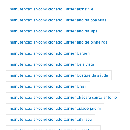
manutenção ar-condicionado Carrier alphaville
manutenção ar-condicionado Carrier alto da boa vista
manutenção ar-condicionado Carrier alto da lapa
manutenção ar-condicionado Carrier alto de pinheiros
manutenção ar-condicionado Carrier barueri
manutenção ar-condicionado Carrier bela vista
manutenção ar-condicionado Carrier bosque da sáude
manutenção ar-condicionado Carrier brasil
manutenção ar-condicionado Carrier chácara santo antonio
manutenção ar-condicionado Carrier cidade jardim
manutenção ar-condicionado Carrier city lapa