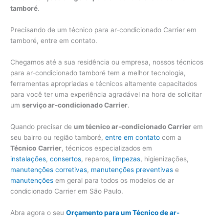
tamboré
.
Precisando de um técnico para ar-condicionado Carrier em
tamboré, entre em contato.
Chegamos até a sua residência ou empresa, nossos técnicos
para ar-condicionado tamboré tem a melhor tecnologia,
ferramentas apropriadas e técnicos altamente capacitados
para você ter uma experiência agradável na hora de solicitar
um
serviço ar-condicionado Carrier
.
Quando precisar de
um técnico ar-condicionado Carrier
em
seu bairro ou região tamboré,
entre em contato
com a
Técnico
Carrier
, técnicos especializados em
instalações
,
consertos
, reparos,
limpezas
, higienizações,
manutenções corretivas
,
manutenções preventivas
e
manutenções
em geral para todos os modelos de ar
condicionado Carrier em São Paulo.
Abra agora o seu
Orçamento para um Técnico de ar-