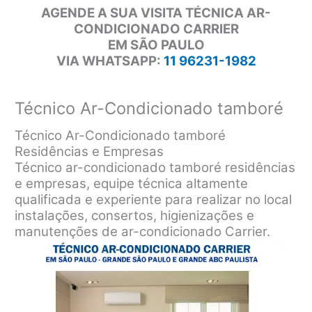
AGENDE A SUA VISITA TÉCNICA AR-
CONDICIONADO CARRIER
EM SÃO PAULO
VIA WHATSAPP:
11 96231-1982
Técnico Ar-Condicionado tamboré
Técnico Ar-Condicionado tamboré
Residências e Empresas
Técnico ar-condicionado tamboré residências
e empresas, equipe técnica altamente
qualificada e experiente para realizar no local
instalações, consertos, higienizações e
manutenções de ar-condicionado Carrier.