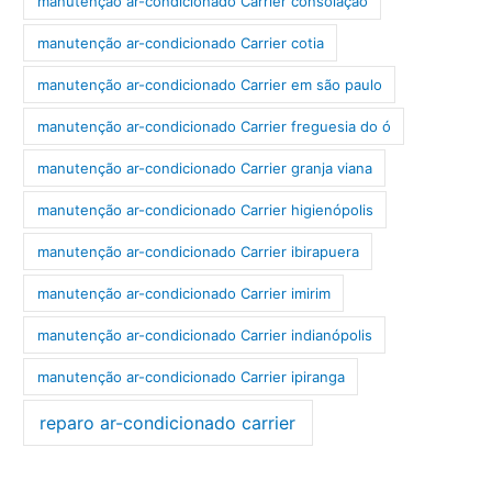
manutenção ar-condicionado Carrier consolação
manutenção ar-condicionado Carrier cotia
manutenção ar-condicionado Carrier em são paulo
manutenção ar-condicionado Carrier freguesia do ó
manutenção ar-condicionado Carrier granja viana
manutenção ar-condicionado Carrier higienópolis
manutenção ar-condicionado Carrier ibirapuera
manutenção ar-condicionado Carrier imirim
manutenção ar-condicionado Carrier indianópolis
manutenção ar-condicionado Carrier ipiranga
reparo ar-condicionado carrier