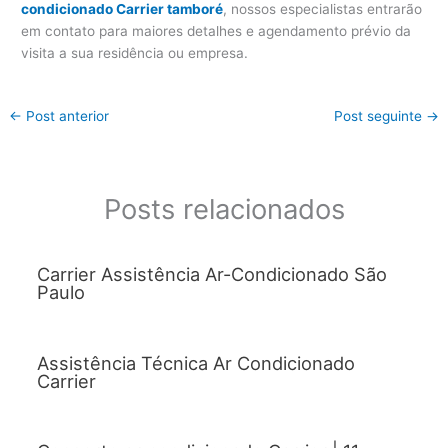
condicionado Carrier tamboré
, nossos especialistas entrarão
em contato para maiores detalhes e agendamento prévio da
visita a sua residência ou empresa.
←
Post anterior
Post seguinte
→
Posts relacionados
Carrier Assistência Ar-Condicionado São
Paulo
Assistência Técnica Ar Condicionado
Carrier