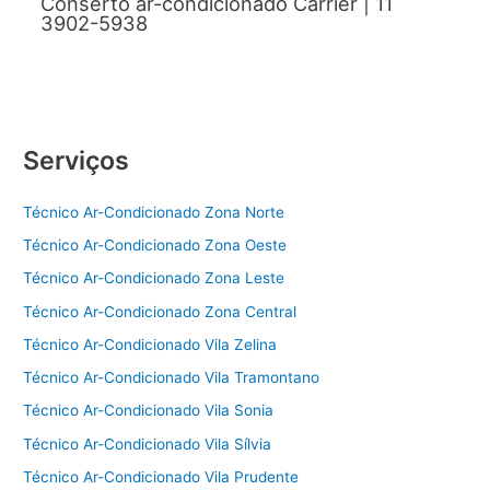
Conserto ar-condicionado Carrier | 11
3902-5938
Serviços
Técnico Ar-Condicionado Zona Norte
Técnico Ar-Condicionado Zona Oeste
Técnico Ar-Condicionado Zona Leste
Técnico Ar-Condicionado Zona Central
Técnico Ar-Condicionado Vila Zelina
Técnico Ar-Condicionado Vila Tramontano
Técnico Ar-Condicionado Vila Sonia
Técnico Ar-Condicionado Vila Sílvia
Técnico Ar-Condicionado Vila Prudente