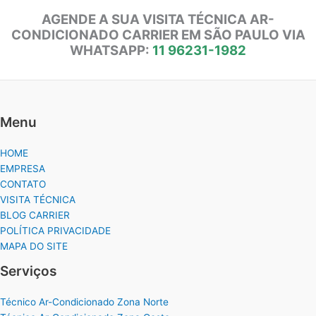
AGENDE A SUA VISITA TÉCNICA AR-
CONDICIONADO CARRIER EM SÃO PAULO VIA
WHATSAPP:
11 96231-1982
Menu
HOME
EMPRESA
CONTATO
VISITA TÉCNICA
BLOG CARRIER
POLÍTICA PRIVACIDADE
MAPA DO SITE
Serviços
Técnico Ar-Condicionado Zona Norte