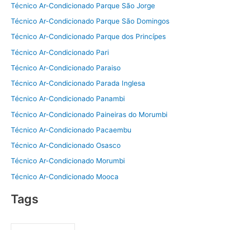
Técnico Ar-Condicionado Parque São Jorge
Técnico Ar-Condicionado Parque São Domingos
Técnico Ar-Condicionado Parque dos Princípes
Técnico Ar-Condicionado Pari
Técnico Ar-Condicionado Paraiso
Técnico Ar-Condicionado Parada Inglesa
Técnico Ar-Condicionado Panambi
Técnico Ar-Condicionado Paineiras do Morumbi
Técnico Ar-Condicionado Pacaembu
Técnico Ar-Condicionado Osasco
Técnico Ar-Condicionado Morumbi
Técnico Ar-Condicionado Mooca
Tags