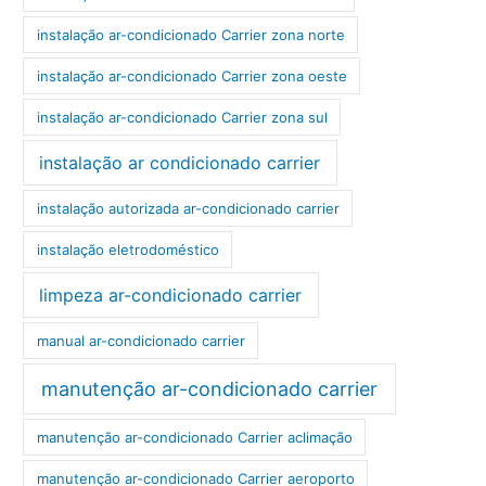
instalação ar-condicionado Carrier zona norte
instalação ar-condicionado Carrier zona oeste
instalação ar-condicionado Carrier zona sul
instalação ar condicionado carrier
instalação autorizada ar-condicionado carrier
instalação eletrodoméstico
limpeza ar-condicionado carrier
manual ar-condicionado carrier
manutenção ar-condicionado carrier
manutenção ar-condicionado Carrier aclimação
manutenção ar-condicionado Carrier aeroporto