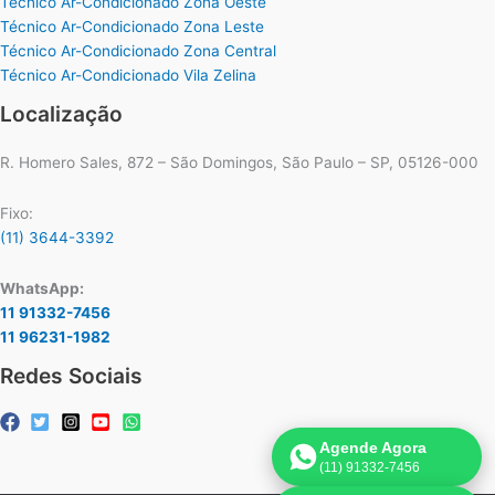
Técnico Ar-Condicionado Zona Oeste
Técnico Ar-Condicionado Zona Leste
Técnico Ar-Condicionado Zona Central
Técnico Ar-Condicionado Vila Zelina
Localização
R. Homero Sales, 872 – São Domingos, São Paulo – SP, 05126-000
Fixo:
(11) 3644-3392
WhatsApp:
11 91332-7456
11 96231-1982
Redes Sociais
Agende Agora
(11) 91332-7456