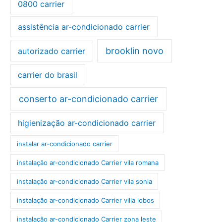
0800 carrier
assistência ar-condicionado carrier
brooklin novo
autorizado carrier
carrier do brasil
conserto ar-condicionado carrier
higienização ar-condicionado carrier
instalar ar-condicionado carrier
instalação ar-condicionado Carrier vila romana
instalação ar-condicionado Carrier vila sonia
instalação ar-condicionado Carrier villa lobos
instalação ar-condicionado Carrier zona leste