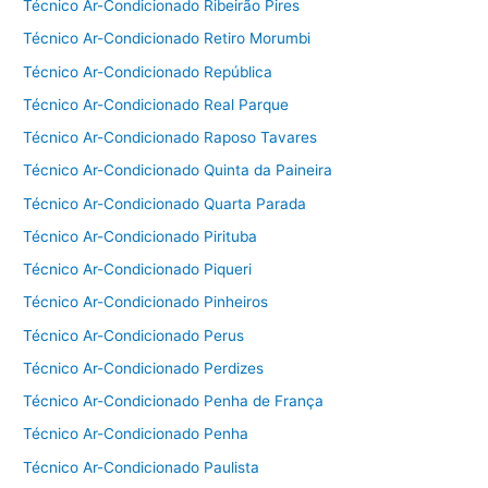
Técnico Ar-Condicionado Ribeirão Pires
Técnico Ar-Condicionado Retiro Morumbi
Técnico Ar-Condicionado República
Técnico Ar-Condicionado Real Parque
Técnico Ar-Condicionado Raposo Tavares
Técnico Ar-Condicionado Quinta da Paineira
Técnico Ar-Condicionado Quarta Parada
Técnico Ar-Condicionado Pirituba
Técnico Ar-Condicionado Piqueri
Técnico Ar-Condicionado Pinheiros
Técnico Ar-Condicionado Perus
Técnico Ar-Condicionado Perdizes
Técnico Ar-Condicionado Penha de França
Técnico Ar-Condicionado Penha
Técnico Ar-Condicionado Paulista