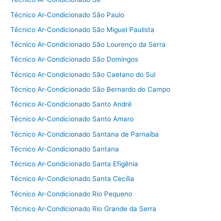
Técnico Ar-Condicionado São Paulo
Técnico Ar-Condicionado São Miguel Paulista
Técnico Ar-Condicionado São Lourenço da Serra
Técnico Ar-Condicionado São Domingos
Técnico Ar-Condicionado São Caetano do Sul
Técnico Ar-Condicionado São Bernardo do Campo
Técnico Ar-Condicionado Santo André
Técnico Ar-Condicionado Santo Amaro
Técnico Ar-Condicionado Santana de Parnaíba
Técnico Ar-Condicionado Santana
Técnico Ar-Condicionado Santa Efigênia
Técnico Ar-Condicionado Santa Cecília
Técnico Ar-Condicionado Rio Pequeno
Técnico Ar-Condicionado Rio Grande da Serra