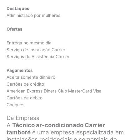
Destaques
Administrado por mulheres
Ofertas
Entrega no mesmo dia
Serviço de Instalação Carrier
Serviços de Assistência Carrier
Pagamentos
Aceita somente dinheiro
Cartões de crédito
American Express Diners Club MasterCard Visa
Cartões de débito
Cheques
Da Empresa
A
Técnico ar-condicionado Carrier
tamboré
é uma empresa especializada em
instalações residenciais e comerciais de