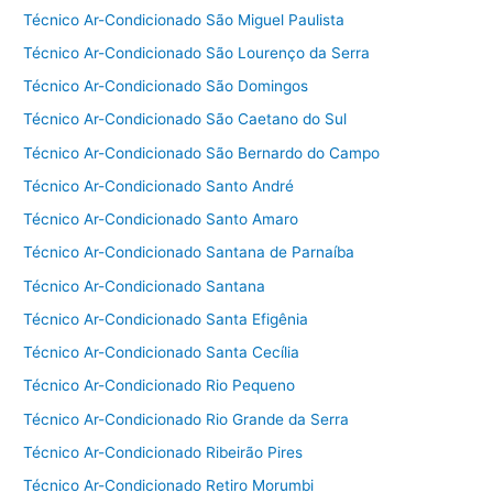
Técnico Ar-Condicionado São Miguel Paulista
Técnico Ar-Condicionado São Lourenço da Serra
Técnico Ar-Condicionado São Domingos
Técnico Ar-Condicionado São Caetano do Sul
Técnico Ar-Condicionado São Bernardo do Campo
Técnico Ar-Condicionado Santo André
Técnico Ar-Condicionado Santo Amaro
Técnico Ar-Condicionado Santana de Parnaíba
Técnico Ar-Condicionado Santana
Técnico Ar-Condicionado Santa Efigênia
Técnico Ar-Condicionado Santa Cecília
Técnico Ar-Condicionado Rio Pequeno
Técnico Ar-Condicionado Rio Grande da Serra
Técnico Ar-Condicionado Ribeirão Pires
Técnico Ar-Condicionado Retiro Morumbi