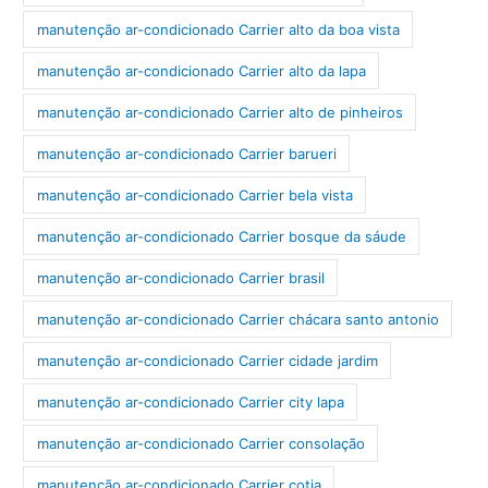
manutenção ar-condicionado Carrier alto da boa vista
manutenção ar-condicionado Carrier alto da lapa
manutenção ar-condicionado Carrier alto de pinheiros
manutenção ar-condicionado Carrier barueri
manutenção ar-condicionado Carrier bela vista
manutenção ar-condicionado Carrier bosque da sáude
manutenção ar-condicionado Carrier brasil
manutenção ar-condicionado Carrier chácara santo antonio
manutenção ar-condicionado Carrier cidade jardim
manutenção ar-condicionado Carrier city lapa
manutenção ar-condicionado Carrier consolação
manutenção ar-condicionado Carrier cotia