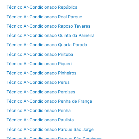
Técnico Ar-Condicionado República
Técnico Ar-Condicionado Real Parque
Técnico Ar-Condicionado Raposo Tavares
Técnico Ar-Condicionado Quinta da Paineira
Técnico Ar-Condicionado Quarta Parada
Técnico Ar-Condicionado Pirituba
Técnico Ar-Condicionado Piqueri
Técnico Ar-Condicionado Pinheiros
Técnico Ar-Condicionado Perus
Técnico Ar-Condicionado Perdizes
Técnico Ar-Condicionado Penha de França
Técnico Ar-Condicionado Penha
Técnico Ar-Condicionado Paulista
Técnico Ar-Condicionado Parque São Jorge
Técnico Ar-Condicionado Parque São Domingos