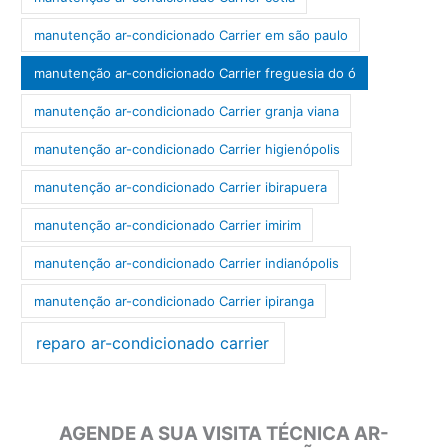
manutenção ar-condicionado Carrier em são paulo
manutenção ar-condicionado Carrier freguesia do ó
manutenção ar-condicionado Carrier granja viana
manutenção ar-condicionado Carrier higienópolis
manutenção ar-condicionado Carrier ibirapuera
manutenção ar-condicionado Carrier imirim
manutenção ar-condicionado Carrier indianópolis
manutenção ar-condicionado Carrier ipiranga
reparo ar-condicionado carrier
AGENDE A SUA VISITA TÉCNICA AR-