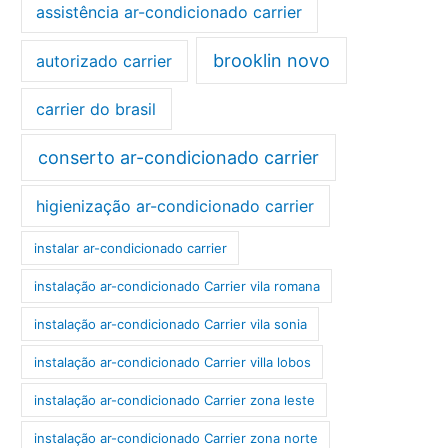
assistência ar-condicionado carrier
brooklin novo
autorizado carrier
carrier do brasil
conserto ar-condicionado carrier
higienização ar-condicionado carrier
instalar ar-condicionado carrier
instalação ar-condicionado Carrier vila romana
instalação ar-condicionado Carrier vila sonia
instalação ar-condicionado Carrier villa lobos
instalação ar-condicionado Carrier zona leste
instalação ar-condicionado Carrier zona norte