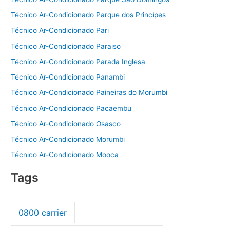
Técnico Ar-Condicionado Parque dos Princípes
Técnico Ar-Condicionado Pari
Técnico Ar-Condicionado Paraiso
Técnico Ar-Condicionado Parada Inglesa
Técnico Ar-Condicionado Panambi
Técnico Ar-Condicionado Paineiras do Morumbi
Técnico Ar-Condicionado Pacaembu
Técnico Ar-Condicionado Osasco
Técnico Ar-Condicionado Morumbi
Técnico Ar-Condicionado Mooca
Tags
0800 carrier