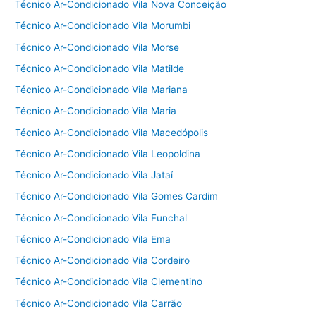
Técnico Ar-Condicionado Vila Nova Conceição
Técnico Ar-Condicionado Vila Morumbi
Técnico Ar-Condicionado Vila Morse
Técnico Ar-Condicionado Vila Matilde
Técnico Ar-Condicionado Vila Mariana
Técnico Ar-Condicionado Vila Maria
Técnico Ar-Condicionado Vila Macedópolis
Técnico Ar-Condicionado Vila Leopoldina
Técnico Ar-Condicionado Vila Jataí
Técnico Ar-Condicionado Vila Gomes Cardim
Técnico Ar-Condicionado Vila Funchal
Técnico Ar-Condicionado Vila Ema
Técnico Ar-Condicionado Vila Cordeiro
Técnico Ar-Condicionado Vila Clementino
Técnico Ar-Condicionado Vila Carrão