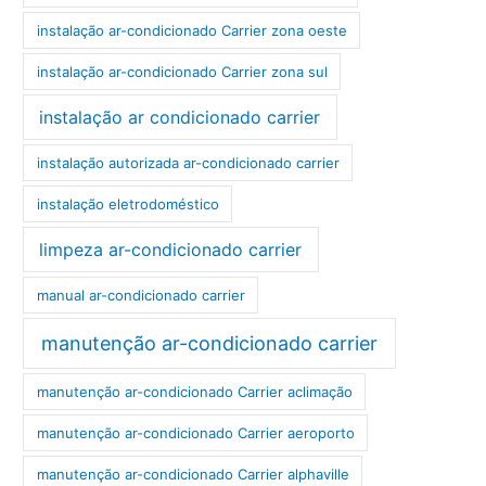
instalação ar-condicionado Carrier zona oeste
instalação ar-condicionado Carrier zona sul
instalação ar condicionado carrier
instalação autorizada ar-condicionado carrier
instalação eletrodoméstico
limpeza ar-condicionado carrier
manual ar-condicionado carrier
manutenção ar-condicionado carrier
manutenção ar-condicionado Carrier aclimação
manutenção ar-condicionado Carrier aeroporto
manutenção ar-condicionado Carrier alphaville