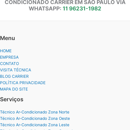
CONDICIONADO CARRIER EM SÃO PAULO VIA
WHATSAPP:
11 96231-1982
Menu
HOME
EMPRESA
CONTATO
VISITA TÉCNICA
BLOG CARRIER
POLÍTICA PRIVACIDADE
MAPA DO SITE
Serviços
Técnico Ar-Condicionado Zona Norte
Técnico Ar-Condicionado Zona Oeste
Técnico Ar-Condicionado Zona Leste