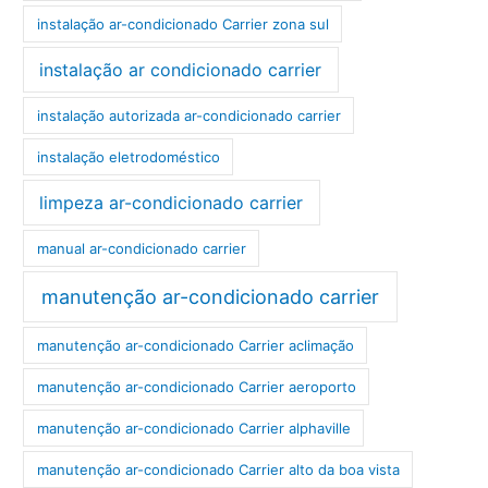
instalação ar-condicionado Carrier zona sul
instalação ar condicionado carrier
instalação autorizada ar-condicionado carrier
instalação eletrodoméstico
limpeza ar-condicionado carrier
manual ar-condicionado carrier
manutenção ar-condicionado carrier
manutenção ar-condicionado Carrier aclimação
manutenção ar-condicionado Carrier aeroporto
manutenção ar-condicionado Carrier alphaville
manutenção ar-condicionado Carrier alto da boa vista