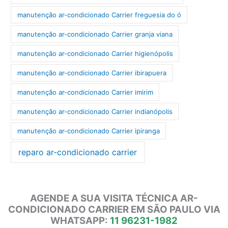
manutenção ar-condicionado Carrier freguesia do ó
manutenção ar-condicionado Carrier granja viana
manutenção ar-condicionado Carrier higienópolis
manutenção ar-condicionado Carrier ibirapuera
manutenção ar-condicionado Carrier imirim
manutenção ar-condicionado Carrier indianópolis
manutenção ar-condicionado Carrier ipiranga
reparo ar-condicionado carrier
AGENDE A SUA VISITA TÉCNICA AR-
CONDICIONADO CARRIER EM SÃO PAULO VIA
WHATSAPP:
11 96231-1982