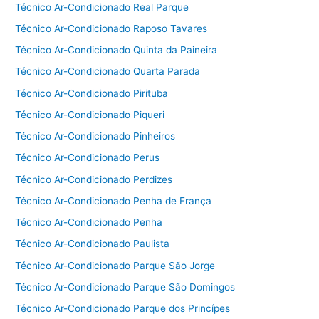
Técnico Ar-Condicionado Real Parque
Técnico Ar-Condicionado Raposo Tavares
Técnico Ar-Condicionado Quinta da Paineira
Técnico Ar-Condicionado Quarta Parada
Técnico Ar-Condicionado Pirituba
Técnico Ar-Condicionado Piqueri
Técnico Ar-Condicionado Pinheiros
Técnico Ar-Condicionado Perus
Técnico Ar-Condicionado Perdizes
Técnico Ar-Condicionado Penha de França
Técnico Ar-Condicionado Penha
Técnico Ar-Condicionado Paulista
Técnico Ar-Condicionado Parque São Jorge
Técnico Ar-Condicionado Parque São Domingos
Técnico Ar-Condicionado Parque dos Princípes