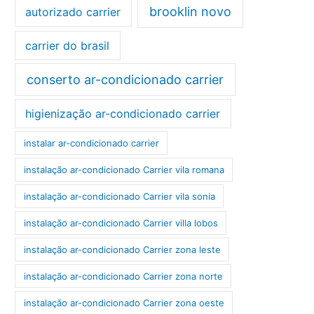
brooklin novo
autorizado carrier
carrier do brasil
conserto ar-condicionado carrier
higienização ar-condicionado carrier
instalar ar-condicionado carrier
instalação ar-condicionado Carrier vila romana
instalação ar-condicionado Carrier vila sonia
instalação ar-condicionado Carrier villa lobos
instalação ar-condicionado Carrier zona leste
instalação ar-condicionado Carrier zona norte
instalação ar-condicionado Carrier zona oeste