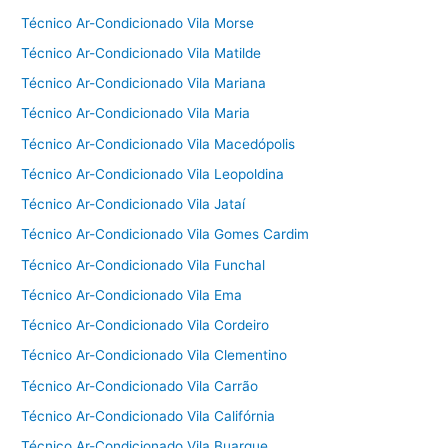
Técnico Ar-Condicionado Vila Morse
Técnico Ar-Condicionado Vila Matilde
Técnico Ar-Condicionado Vila Mariana
Técnico Ar-Condicionado Vila Maria
Técnico Ar-Condicionado Vila Macedópolis
Técnico Ar-Condicionado Vila Leopoldina
Técnico Ar-Condicionado Vila Jataí
Técnico Ar-Condicionado Vila Gomes Cardim
Técnico Ar-Condicionado Vila Funchal
Técnico Ar-Condicionado Vila Ema
Técnico Ar-Condicionado Vila Cordeiro
Técnico Ar-Condicionado Vila Clementino
Técnico Ar-Condicionado Vila Carrão
Técnico Ar-Condicionado Vila Califórnia
Técnico Ar-Condicionado Vila Buarque