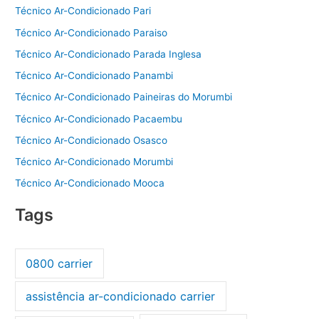
Técnico Ar-Condicionado Pari
Técnico Ar-Condicionado Paraiso
Técnico Ar-Condicionado Parada Inglesa
Técnico Ar-Condicionado Panambi
Técnico Ar-Condicionado Paineiras do Morumbi
Técnico Ar-Condicionado Pacaembu
Técnico Ar-Condicionado Osasco
Técnico Ar-Condicionado Morumbi
Técnico Ar-Condicionado Mooca
Tags
0800 carrier
assistência ar-condicionado carrier