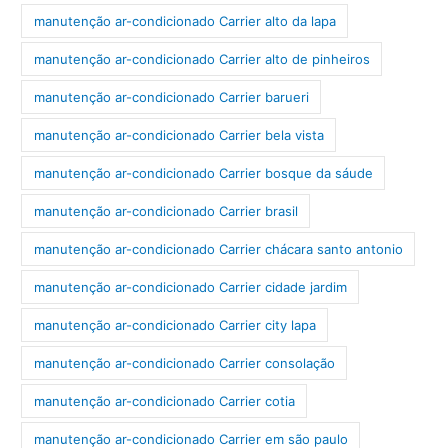
manutenção ar-condicionado Carrier alto da lapa
manutenção ar-condicionado Carrier alto de pinheiros
manutenção ar-condicionado Carrier barueri
manutenção ar-condicionado Carrier bela vista
manutenção ar-condicionado Carrier bosque da sáude
manutenção ar-condicionado Carrier brasil
manutenção ar-condicionado Carrier chácara santo antonio
manutenção ar-condicionado Carrier cidade jardim
manutenção ar-condicionado Carrier city lapa
manutenção ar-condicionado Carrier consolação
manutenção ar-condicionado Carrier cotia
manutenção ar-condicionado Carrier em são paulo