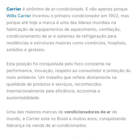
Carrier
é sinônimo de ar-condicionado. E não apenas porque
Willis Carrier
inventou o primeiro condicionador em 1902, mas
porque até hoje a marca é uma das líderes mundiais na
fabricação de equipamentos de aquecimento, ventilação,
condicionamento de ar e sistemas de refrigeração para
residências e estruturas maiores como comércios, hospitais,
estádios e ginásios.
Esta posição foi conquistada pelo foco constante na
performance, inovação, respeito ao consumidor e proteção do
meio ambiente. Um trabalho que reflete diretamente na
qualidade de produtos e serviços, reconhecidos
internacionalmente pela eficiência, economia e
sustentabilidade.
Uma das maiores marcas de
condicionadores de ar
do
mundo, a Carrier esta no Brasil a muitos anos, conquistando
liderança na venda de ar-condicionados.