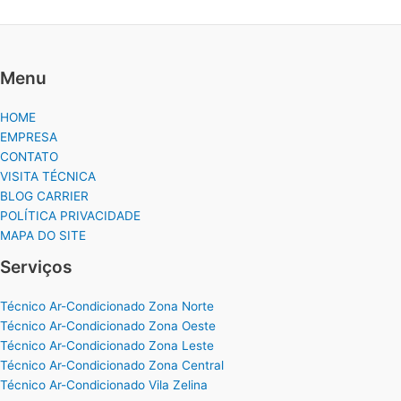
Menu
HOME
EMPRESA
CONTATO
VISITA TÉCNICA
BLOG CARRIER
POLÍTICA PRIVACIDADE
MAPA DO SITE
Serviços
Técnico Ar-Condicionado Zona Norte
Técnico Ar-Condicionado Zona Oeste
Técnico Ar-Condicionado Zona Leste
Técnico Ar-Condicionado Zona Central
Técnico Ar-Condicionado Vila Zelina