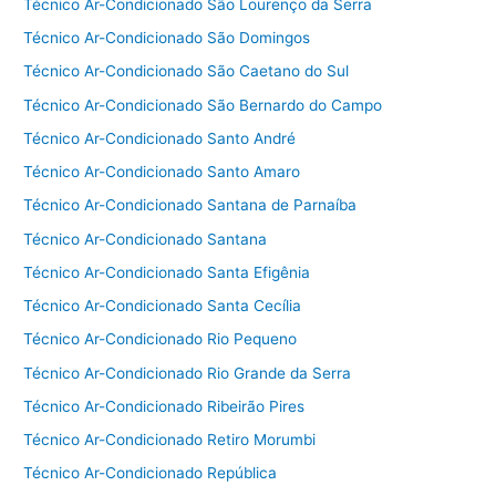
Técnico Ar-Condicionado São Lourenço da Serra
Técnico Ar-Condicionado São Domingos
Técnico Ar-Condicionado São Caetano do Sul
Técnico Ar-Condicionado São Bernardo do Campo
Técnico Ar-Condicionado Santo André
Técnico Ar-Condicionado Santo Amaro
Técnico Ar-Condicionado Santana de Parnaíba
Técnico Ar-Condicionado Santana
Técnico Ar-Condicionado Santa Efigênia
Técnico Ar-Condicionado Santa Cecília
Técnico Ar-Condicionado Rio Pequeno
Técnico Ar-Condicionado Rio Grande da Serra
Técnico Ar-Condicionado Ribeirão Pires
Técnico Ar-Condicionado Retiro Morumbi
Técnico Ar-Condicionado República