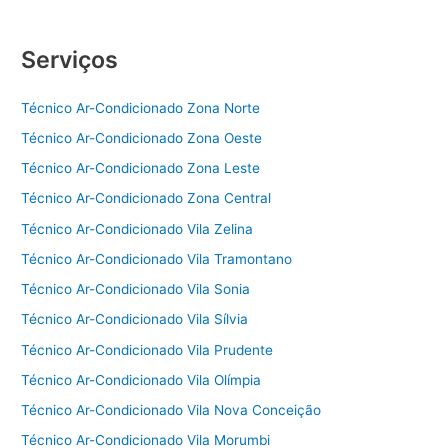
Carrier
|
Serviços
11
3902-
5938
Técnico Ar-Condicionado Zona Norte
Técnico Ar-Condicionado Zona Oeste
Técnico Ar-Condicionado Zona Leste
Técnico Ar-Condicionado Zona Central
Técnico Ar-Condicionado Vila Zelina
Técnico Ar-Condicionado Vila Tramontano
Técnico Ar-Condicionado Vila Sonia
Técnico Ar-Condicionado Vila Sílvia
Técnico Ar-Condicionado Vila Prudente
Técnico Ar-Condicionado Vila Olímpia
Técnico Ar-Condicionado Vila Nova Conceição
Técnico Ar-Condicionado Vila Morumbi