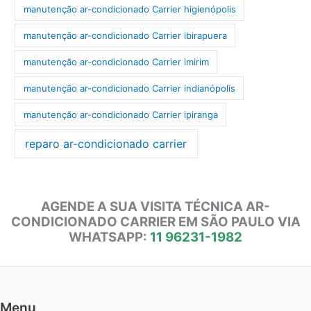
manutenção ar-condicionado Carrier higienópolis
manutenção ar-condicionado Carrier ibirapuera
manutenção ar-condicionado Carrier imirim
manutenção ar-condicionado Carrier indianópolis
manutenção ar-condicionado Carrier ipiranga
reparo ar-condicionado carrier
AGENDE A SUA VISITA TÉCNICA AR-
CONDICIONADO CARRIER EM SÃO PAULO VIA
WHATSAPP:
11 96231-1982
Menu