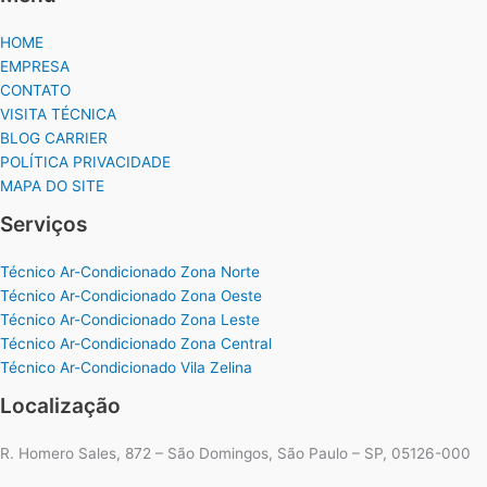
HOME
EMPRESA
CONTATO
VISITA TÉCNICA
BLOG CARRIER
POLÍTICA PRIVACIDADE
MAPA DO SITE
Serviços
Técnico Ar-Condicionado Zona Norte
Técnico Ar-Condicionado Zona Oeste
Técnico Ar-Condicionado Zona Leste
Técnico Ar-Condicionado Zona Central
Técnico Ar-Condicionado Vila Zelina
Localização
R. Homero Sales, 872 – São Domingos, São Paulo – SP, 05126-000