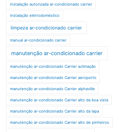
instalação autorizada ar-condicionado carrier
instalação eletrodoméstico
limpeza ar-condicionado carrier
manual ar-condicionado carrier
manutenção ar-condicionado carrier
manutenção ar-condicionado Carrier aclimação
manutenção ar-condicionado Carrier aeroporto
manutenção ar-condicionado Carrier alphaville
manutenção ar-condicionado Carrier alto da boa vista
manutenção ar-condicionado Carrier alto da lapa
manutenção ar-condicionado Carrier alto de pinheiros