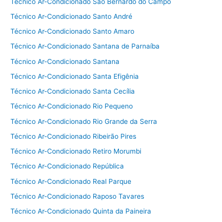
Técnico Ar-Condicionado São Bernardo do Campo
Técnico Ar-Condicionado Santo André
Técnico Ar-Condicionado Santo Amaro
Técnico Ar-Condicionado Santana de Parnaíba
Técnico Ar-Condicionado Santana
Técnico Ar-Condicionado Santa Efigênia
Técnico Ar-Condicionado Santa Cecília
Técnico Ar-Condicionado Rio Pequeno
Técnico Ar-Condicionado Rio Grande da Serra
Técnico Ar-Condicionado Ribeirão Pires
Técnico Ar-Condicionado Retiro Morumbi
Técnico Ar-Condicionado República
Técnico Ar-Condicionado Real Parque
Técnico Ar-Condicionado Raposo Tavares
Técnico Ar-Condicionado Quinta da Paineira