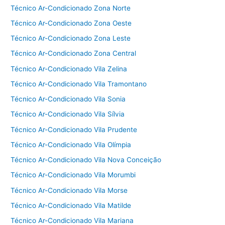
5938
Técnico Ar-Condicionado Zona Norte
Técnico Ar-Condicionado Zona Oeste
Técnico Ar-Condicionado Zona Leste
Técnico Ar-Condicionado Zona Central
Técnico Ar-Condicionado Vila Zelina
Técnico Ar-Condicionado Vila Tramontano
Técnico Ar-Condicionado Vila Sonia
Técnico Ar-Condicionado Vila Sílvia
Técnico Ar-Condicionado Vila Prudente
Técnico Ar-Condicionado Vila Olímpia
Técnico Ar-Condicionado Vila Nova Conceição
Técnico Ar-Condicionado Vila Morumbi
Técnico Ar-Condicionado Vila Morse
Técnico Ar-Condicionado Vila Matilde
Técnico Ar-Condicionado Vila Mariana