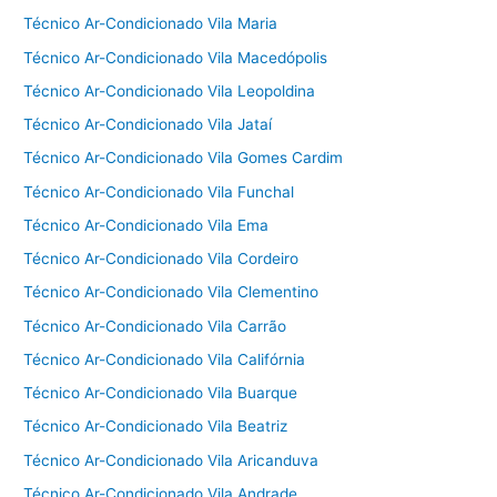
Técnico Ar-Condicionado Vila Maria
Técnico Ar-Condicionado Vila Macedópolis
Técnico Ar-Condicionado Vila Leopoldina
Técnico Ar-Condicionado Vila Jataí
Técnico Ar-Condicionado Vila Gomes Cardim
Técnico Ar-Condicionado Vila Funchal
Técnico Ar-Condicionado Vila Ema
Técnico Ar-Condicionado Vila Cordeiro
Técnico Ar-Condicionado Vila Clementino
Técnico Ar-Condicionado Vila Carrão
Técnico Ar-Condicionado Vila Califórnia
Técnico Ar-Condicionado Vila Buarque
Técnico Ar-Condicionado Vila Beatriz
Técnico Ar-Condicionado Vila Aricanduva
Técnico Ar-Condicionado Vila Andrade