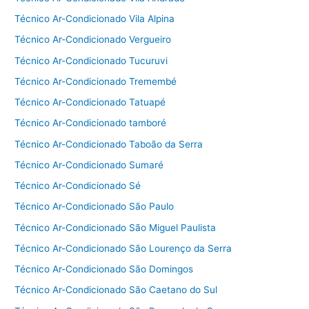
Técnico Ar-Condicionado Vila Alpina
Técnico Ar-Condicionado Vergueiro
Técnico Ar-Condicionado Tucuruvi
Técnico Ar-Condicionado Tremembé
Técnico Ar-Condicionado Tatuapé
Técnico Ar-Condicionado tamboré
Técnico Ar-Condicionado Taboão da Serra
Técnico Ar-Condicionado Sumaré
Técnico Ar-Condicionado Sé
Técnico Ar-Condicionado São Paulo
Técnico Ar-Condicionado São Miguel Paulista
Técnico Ar-Condicionado São Lourenço da Serra
Técnico Ar-Condicionado São Domingos
Técnico Ar-Condicionado São Caetano do Sul