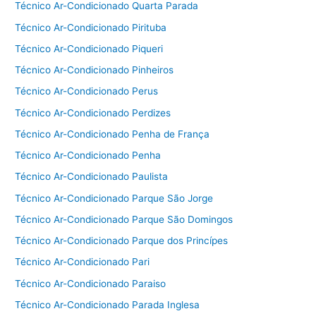
Técnico Ar-Condicionado Quarta Parada
Técnico Ar-Condicionado Pirituba
Técnico Ar-Condicionado Piqueri
Técnico Ar-Condicionado Pinheiros
Técnico Ar-Condicionado Perus
Técnico Ar-Condicionado Perdizes
Técnico Ar-Condicionado Penha de França
Técnico Ar-Condicionado Penha
Técnico Ar-Condicionado Paulista
Técnico Ar-Condicionado Parque São Jorge
Técnico Ar-Condicionado Parque São Domingos
Técnico Ar-Condicionado Parque dos Princípes
Técnico Ar-Condicionado Pari
Técnico Ar-Condicionado Paraiso
Técnico Ar-Condicionado Parada Inglesa