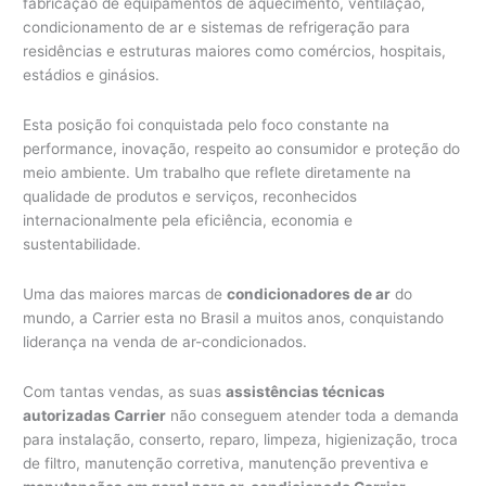
fabricação de equipamentos de aquecimento, ventilação,
condicionamento de ar e sistemas de refrigeração para
residências e estruturas maiores como comércios, hospitais,
estádios e ginásios.
Esta posição foi conquistada pelo foco constante na
performance, inovação, respeito ao consumidor e proteção do
meio ambiente. Um trabalho que reflete diretamente na
qualidade de produtos e serviços, reconhecidos
internacionalmente pela eficiência, economia e
sustentabilidade.
Uma das maiores marcas de
condicionadores de ar
do
mundo, a Carrier esta no Brasil a muitos anos, conquistando
liderança na venda de ar-condicionados.
Com tantas vendas, as suas
assistências técnicas
autorizadas Carrier
não conseguem atender toda a demanda
para instalação, conserto, reparo, limpeza, higienização, troca
de filtro, manutenção corretiva, manutenção preventiva e