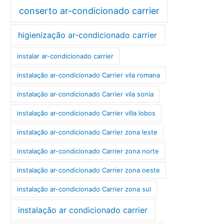
conserto ar-condicionado carrier
higienização ar-condicionado carrier
instalar ar-condicionado carrier
instalação ar-condicionado Carrier vila romana
instalação ar-condicionado Carrier vila sonia
instalação ar-condicionado Carrier villa lobos
instalação ar-condicionado Carrier zona leste
instalação ar-condicionado Carrier zona norte
instalação ar-condicionado Carrier zona oeste
instalação ar-condicionado Carrier zona sul
instalação ar condicionado carrier