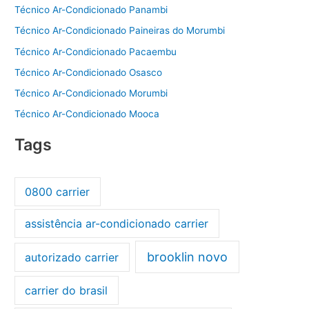
Técnico Ar-Condicionado Panambi
Técnico Ar-Condicionado Paineiras do Morumbi
Técnico Ar-Condicionado Pacaembu
Técnico Ar-Condicionado Osasco
Técnico Ar-Condicionado Morumbi
Técnico Ar-Condicionado Mooca
Tags
0800 carrier
assistência ar-condicionado carrier
brooklin novo
autorizado carrier
carrier do brasil