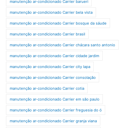
manutenção ar-condicionado Carrier barueri
manutenção ar-condicionado Carrier bela vista
manutenção ar-condicionado Carrier bosque da sáude
manutenção ar-condicionado Carrier brasil
manutenção ar-condicionado Carrier chácara santo antonio
manutenção ar-condicionado Carrier cidade jardim
manutenção ar-condicionado Carrier city lapa
manutenção ar-condicionado Carrier consolação
manutenção ar-condicionado Carrier cotia
manutenção ar-condicionado Carrier em são paulo
manutenção ar-condicionado Carrier freguesia do ó
manutenção ar-condicionado Carrier granja viana