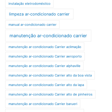
instalação eletrodoméstico
limpeza ar-condicionado carrier
manual ar-condicionado carrier
manutenção ar-condicionado carrier
manutenção ar-condicionado Carrier aclimação
manutenção ar-condicionado Carrier aeroporto
manutenção ar-condicionado Carrier alphaville
manutenção ar-condicionado Carrier alto da boa vista
manutenção ar-condicionado Carrier alto da lapa
manutenção ar-condicionado Carrier alto de pinheiros
manutenção ar-condicionado Carrier barueri