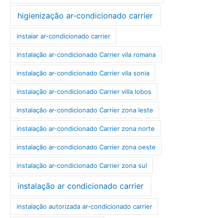
higienização ar-condicionado carrier
instalar ar-condicionado carrier
instalação ar-condicionado Carrier vila romana
instalação ar-condicionado Carrier vila sonia
instalação ar-condicionado Carrier villa lobos
instalação ar-condicionado Carrier zona leste
instalação ar-condicionado Carrier zona norte
instalação ar-condicionado Carrier zona oeste
instalação ar-condicionado Carrier zona sul
instalação ar condicionado carrier
instalação autorizada ar-condicionado carrier