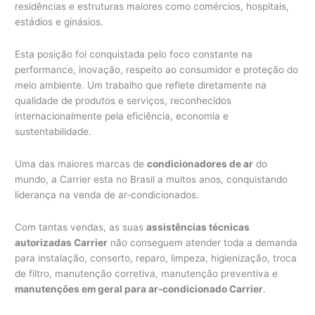
residências e estruturas maiores como comércios, hospitais,
estádios e ginásios.
Esta posição foi conquistada pelo foco constante na
performance, inovação, respeito ao consumidor e proteção do
meio ambiente. Um trabalho que reflete diretamente na
qualidade de produtos e serviços, reconhecidos
internacionalmente pela eficiência, economia e
sustentabilidade.
Uma das maiores marcas de
condicionadores de ar
do
mundo, a Carrier esta no Brasil a muitos anos, conquistando
liderança na venda de ar-condicionados.
Com tantas vendas, as suas
assistências técnicas
autorizadas Carrier
não conseguem atender toda a demanda
para instalação, conserto, reparo, limpeza, higienização, troca
de filtro, manutenção corretiva, manutenção preventiva e
manutenções em geral para ar-condicionado Carrier
.