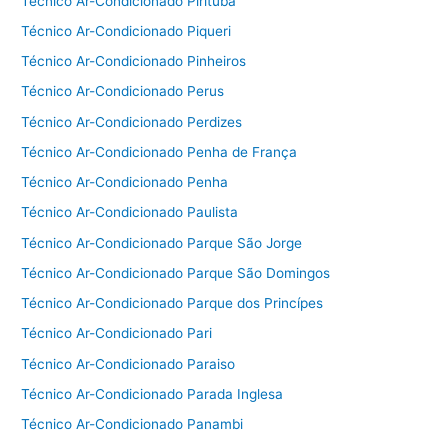
Técnico Ar-Condicionado Pirituba
Técnico Ar-Condicionado Piqueri
Técnico Ar-Condicionado Pinheiros
Técnico Ar-Condicionado Perus
Técnico Ar-Condicionado Perdizes
Técnico Ar-Condicionado Penha de França
Técnico Ar-Condicionado Penha
Técnico Ar-Condicionado Paulista
Técnico Ar-Condicionado Parque São Jorge
Técnico Ar-Condicionado Parque São Domingos
Técnico Ar-Condicionado Parque dos Princípes
Técnico Ar-Condicionado Pari
Técnico Ar-Condicionado Paraiso
Técnico Ar-Condicionado Parada Inglesa
Técnico Ar-Condicionado Panambi