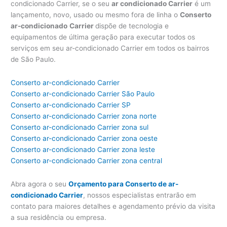
condicionado Carrier, se o seu
ar condicionado Carrier
é um
lançamento, novo, usado ou mesmo fora de linha o
Conserto
ar-condicionado
Carrier
dispõe de tecnologia e
equipamentos de última geração para executar todos os
serviços em seu ar-condicionado Carrier em todos os bairros
de São Paulo.
Conserto ar-condicionado Carrier
Conserto ar-condicionado Carrier São Paulo
Conserto ar-condicionado Carrier SP
Conserto ar-condicionado Carrier zona norte
Conserto ar-condicionado Carrier zona sul
Conserto ar-condicionado Carrier zona oeste
Conserto ar-condicionado Carrier zona leste
Conserto ar-condicionado Carrier zona central
Abra agora o seu
Orçamento para Conserto de ar-
condicionado Carrier
, nossos especialistas entrarão em
contato para maiores detalhes e agendamento prévio da visita
a sua residência ou empresa.