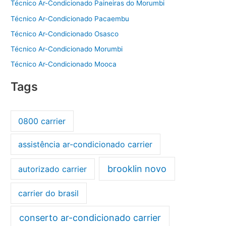
Técnico Ar-Condicionado Paineiras do Morumbi
Técnico Ar-Condicionado Pacaembu
Técnico Ar-Condicionado Osasco
Técnico Ar-Condicionado Morumbi
Técnico Ar-Condicionado Mooca
Tags
0800 carrier
assistência ar-condicionado carrier
brooklin novo
autorizado carrier
carrier do brasil
conserto ar-condicionado carrier