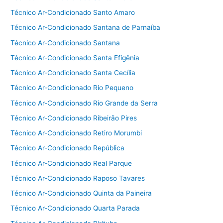
Técnico Ar-Condicionado Santo Amaro
Técnico Ar-Condicionado Santana de Parnaíba
Técnico Ar-Condicionado Santana
Técnico Ar-Condicionado Santa Efigênia
Técnico Ar-Condicionado Santa Cecília
Técnico Ar-Condicionado Rio Pequeno
Técnico Ar-Condicionado Rio Grande da Serra
Técnico Ar-Condicionado Ribeirão Pires
Técnico Ar-Condicionado Retiro Morumbi
Técnico Ar-Condicionado República
Técnico Ar-Condicionado Real Parque
Técnico Ar-Condicionado Raposo Tavares
Técnico Ar-Condicionado Quinta da Paineira
Técnico Ar-Condicionado Quarta Parada