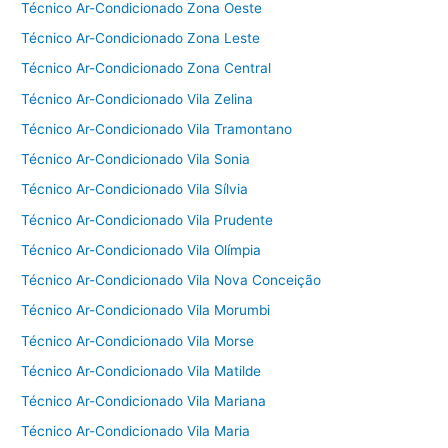
Técnico Ar-Condicionado Zona Oeste
Técnico Ar-Condicionado Zona Leste
Técnico Ar-Condicionado Zona Central
Técnico Ar-Condicionado Vila Zelina
Técnico Ar-Condicionado Vila Tramontano
Técnico Ar-Condicionado Vila Sonia
Técnico Ar-Condicionado Vila Sílvia
Técnico Ar-Condicionado Vila Prudente
Técnico Ar-Condicionado Vila Olímpia
Técnico Ar-Condicionado Vila Nova Conceição
Técnico Ar-Condicionado Vila Morumbi
Técnico Ar-Condicionado Vila Morse
Técnico Ar-Condicionado Vila Matilde
Técnico Ar-Condicionado Vila Mariana
Técnico Ar-Condicionado Vila Maria