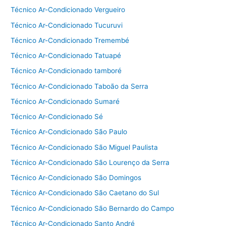
Técnico Ar-Condicionado Vergueiro
Técnico Ar-Condicionado Tucuruvi
Técnico Ar-Condicionado Tremembé
Técnico Ar-Condicionado Tatuapé
Técnico Ar-Condicionado tamboré
Técnico Ar-Condicionado Taboão da Serra
Técnico Ar-Condicionado Sumaré
Técnico Ar-Condicionado Sé
Técnico Ar-Condicionado São Paulo
Técnico Ar-Condicionado São Miguel Paulista
Técnico Ar-Condicionado São Lourenço da Serra
Técnico Ar-Condicionado São Domingos
Técnico Ar-Condicionado São Caetano do Sul
Técnico Ar-Condicionado São Bernardo do Campo
Técnico Ar-Condicionado Santo André