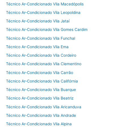
Técnico Ar-Condicionado Vila Macedópolis
Técnico Ar-Condicionado Vila Leopoldina
Técnico Ar-Condicionado Vila Jataí
Técnico Ar-Condicionado Vila Gomes Cardim
Técnico Ar-Condicionado Vila Funchal
Técnico Ar-Condicionado Vila Ema
Técnico Ar-Condicionado Vila Cordeiro
Técnico Ar-Condicionado Vila Clementino
Técnico Ar-Condicionado Vila Carrão
Técnico Ar-Condicionado Vila Califórnia
Técnico Ar-Condicionado Vila Buarque
Técnico Ar-Condicionado Vila Beatriz
Técnico Ar-Condicionado Vila Aricanduva
Técnico Ar-Condicionado Vila Andrade
Técnico Ar-Condicionado Vila Alpina