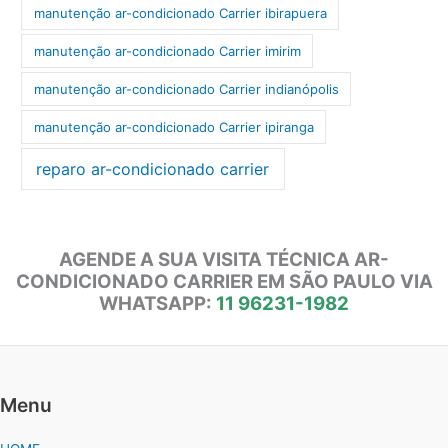
manutenção ar-condicionado Carrier ibirapuera
manutenção ar-condicionado Carrier imirim
manutenção ar-condicionado Carrier indianópolis
manutenção ar-condicionado Carrier ipiranga
reparo ar-condicionado carrier
AGENDE A SUA VISITA TÉCNICA AR-
CONDICIONADO CARRIER EM SÃO PAULO VIA
WHATSAPP:
11 96231-1982
Menu