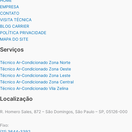
HOME
EMPRESA
CONTATO
VISITA TÉCNICA
BLOG CARRIER
POLÍTICA PRIVACIDADE
MAPA DO SITE
Serviços
Técnico Ar-Condicionado Zona Norte
Técnico Ar-Condicionado Zona Oeste
Técnico Ar-Condicionado Zona Leste
Técnico Ar-Condicionado Zona Central
Técnico Ar-Condicionado Vila Zelina
Localização
R. Homero Sales, 872 – São Domingos, São Paulo – SP, 05126-000
Fixo:
(11) 3644-3392