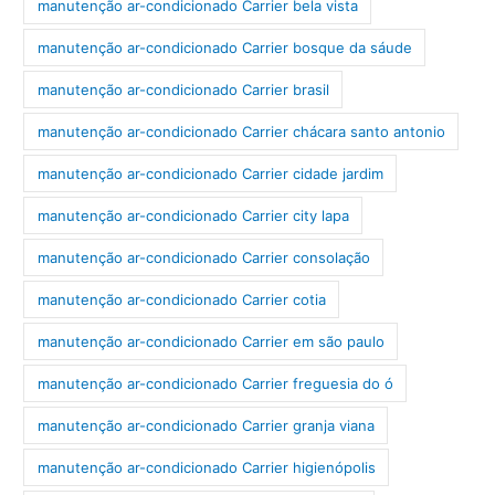
manutenção ar-condicionado Carrier bela vista
manutenção ar-condicionado Carrier bosque da sáude
manutenção ar-condicionado Carrier brasil
manutenção ar-condicionado Carrier chácara santo antonio
manutenção ar-condicionado Carrier cidade jardim
manutenção ar-condicionado Carrier city lapa
manutenção ar-condicionado Carrier consolação
manutenção ar-condicionado Carrier cotia
manutenção ar-condicionado Carrier em são paulo
manutenção ar-condicionado Carrier freguesia do ó
manutenção ar-condicionado Carrier granja viana
manutenção ar-condicionado Carrier higienópolis