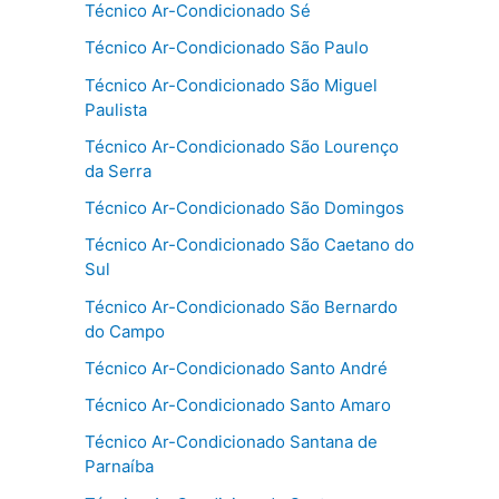
Técnico Ar-Condicionado Sé
Técnico Ar-Condicionado São Paulo
Técnico Ar-Condicionado São Miguel
Paulista
Técnico Ar-Condicionado São Lourenço
da Serra
Técnico Ar-Condicionado São Domingos
Técnico Ar-Condicionado São Caetano do
Sul
Técnico Ar-Condicionado São Bernardo
do Campo
Técnico Ar-Condicionado Santo André
Técnico Ar-Condicionado Santo Amaro
Técnico Ar-Condicionado Santana de
Parnaíba