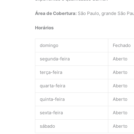
Área de Cobertura:
São Paulo, grande São Paul
Horários
domingo
Fechado
segunda-feira
Aberto
terça-feira
Aberto
quarta-feira
Aberto
quinta-feira
Aberto
sexta-feira
Aberto
sábado
Aberto