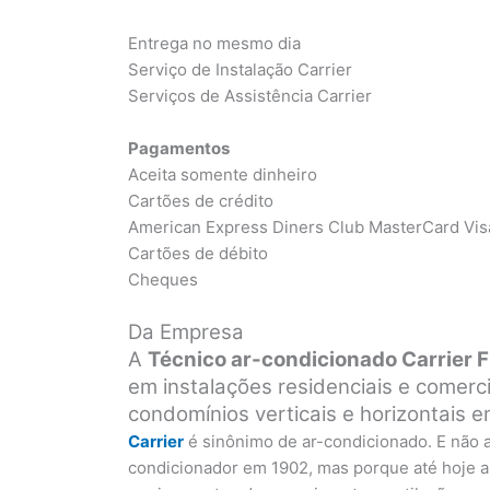
Entrega no mesmo dia
Serviço de Instalação Carrier
Serviços de Assistência Carrier
Pagamentos
Aceita somente dinheiro
Cartões de crédito
American Express Diners Club MasterCard Vis
Cartões de débito
Cheques
Da Empresa
A
Técnico ar-condicionado Carrier 
em instalações residenciais e comerc
condomínios verticais e horizontais 
Carrier
é sinônimo de ar-condicionado. E não
condicionador em 1902, mas porque até hoje a