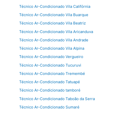
Técnico Ar-Condicionado Vila Califórnia
Técnico Ar-Condicionado Vila Buarque
Técnico Ar-Condicionado Vila Beatriz
Técnico Ar-Condicionado Vila Aricanduva
Técnico Ar-Condicionado Vila Andrade
Técnico Ar-Condicionado Vila Alpina
Técnico Ar-Condicionado Vergueiro
Técnico Ar-Condicionado Tucuruvi
Técnico Ar-Condicionado Tremembé
Técnico Ar-Condicionado Tatuapé
Técnico Ar-Condicionado tamboré
Técnico Ar-Condicionado Taboão da Serra
Técnico Ar-Condicionado Sumaré