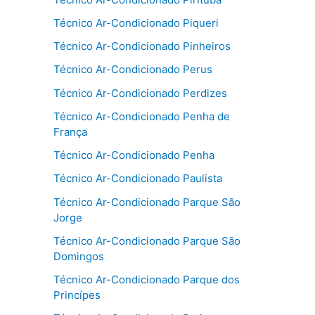
Técnico Ar-Condicionado Piqueri
Técnico Ar-Condicionado Pinheiros
Técnico Ar-Condicionado Perus
Técnico Ar-Condicionado Perdizes
Técnico Ar-Condicionado Penha de
França
Técnico Ar-Condicionado Penha
Técnico Ar-Condicionado Paulista
Técnico Ar-Condicionado Parque São
Jorge
Técnico Ar-Condicionado Parque São
Domingos
Técnico Ar-Condicionado Parque dos
Princípes