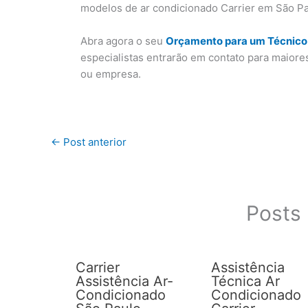
modelos de ar condicionado Carrier em São Pa
Abra agora o seu
Orçamento para um Técnico 
especialistas entrarão em contato para maiore
ou empresa.
←
Post anterior
Posts 
Carrier
Assistência
Assistência Ar-
Técnica Ar
Condicionado
Condicionado