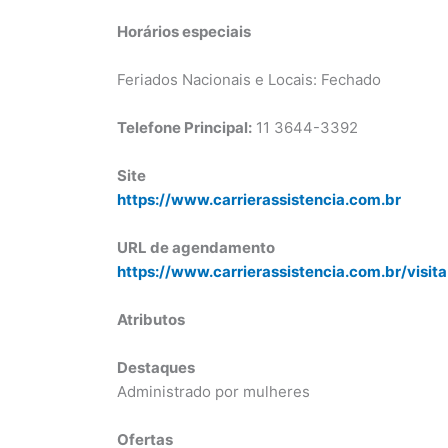
Horários especiais
Feriados Nacionais e Locais: Fechado
Telefone Principal:
11 3644-3392
Site
https://www.carrierassistencia.com.br
URL de agendamento
https://www.carrierassistencia.com.br/visita
Atributos
Destaques
Administrado por mulheres
Ofertas