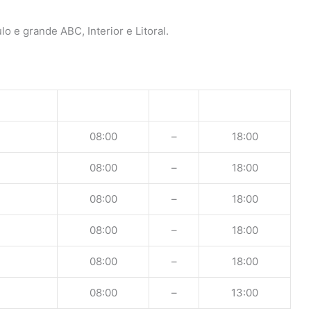
o e grande ABC, Interior e Litoral.
08:00
–
18:00
08:00
–
18:00
08:00
–
18:00
08:00
–
18:00
08:00
–
18:00
08:00
–
13:00