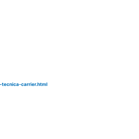
-tecnica-carrier.html