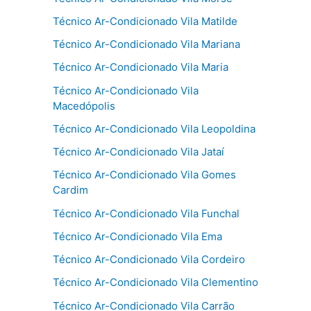
Técnico Ar-Condicionado Vila Matilde
Técnico Ar-Condicionado Vila Mariana
Técnico Ar-Condicionado Vila Maria
Técnico Ar-Condicionado Vila
Macedópolis
Técnico Ar-Condicionado Vila Leopoldina
Técnico Ar-Condicionado Vila Jataí
Técnico Ar-Condicionado Vila Gomes
Cardim
Técnico Ar-Condicionado Vila Funchal
Técnico Ar-Condicionado Vila Ema
Técnico Ar-Condicionado Vila Cordeiro
Técnico Ar-Condicionado Vila Clementino
Técnico Ar-Condicionado Vila Carrão