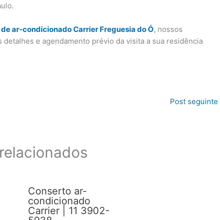
ulo.
de ar-condicionado Carrier Freguesia do Ó
, nossos
s detalhes e agendamento prévio da visita a sua residência
Post seguinte
relacionados
Conserto ar-
condicionado
Carrier | 11 3902-