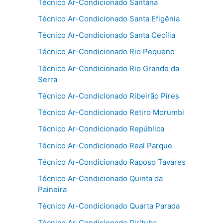
Técnico Ar-Condicionado Santana
Técnico Ar-Condicionado Santa Efigênia
Técnico Ar-Condicionado Santa Cecília
Técnico Ar-Condicionado Rio Pequeno
Técnico Ar-Condicionado Rio Grande da
Serra
Técnico Ar-Condicionado Ribeirão Pires
Técnico Ar-Condicionado Retiro Morumbi
Técnico Ar-Condicionado República
Técnico Ar-Condicionado Real Parque
Técnico Ar-Condicionado Raposo Tavares
Técnico Ar-Condicionado Quinta da
Paineira
Técnico Ar-Condicionado Quarta Parada
Técnico Ar-Condicionado Pirituba