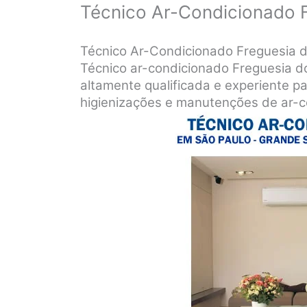
Técnico Ar-Condicionado 
Técnico Ar-Condicionado Freguesia 
Técnico ar-condicionado Freguesia d
altamente qualificada e experiente par
higienizações e manutenções de ar-c