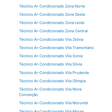
Técnico Ar-Condicionado Zona Norte
Técnico Ar-Condicionado Zona Oeste
Técnico Ar-Condicionado Zona Leste
Técnico Ar-Condicionado Zona Central
Técnico Ar-Condicionado Vila Zelina
Técnico Ar-Condicionado Vila Tramontano
Técnico Ar-Condicionado Vila Sonia
Técnico Ar-Condicionado Vila Sílvia
Técnico Ar-Condicionado Vila Prudente
Técnico Ar-Condicionado Vila Olímpia
Técnico Ar-Condicionado Vila Nova
Conceição
Técnico Ar-Condicionado Vila Morumbi
Técnico Ar-Condicionado Vila Morse