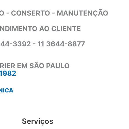
O - CONSERTO - MANUTENÇÃO
NDIMENTO AO CLIENTE
644-3392 - 11 3644-8877
RIER EM SÃO PAULO
-1982
NICA
Serviços