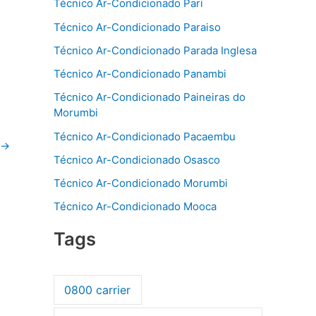
Técnico Ar-Condicionado Pari
Técnico Ar-Condicionado Paraiso
Técnico Ar-Condicionado Parada Inglesa
Técnico Ar-Condicionado Panambi
Técnico Ar-Condicionado Paineiras do
Morumbi
Técnico Ar-Condicionado Pacaembu
→
Técnico Ar-Condicionado Osasco
Técnico Ar-Condicionado Morumbi
Técnico Ar-Condicionado Mooca
Tags
0800 carrier