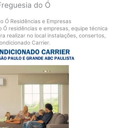
Freguesia do Ó
do Ó Residências e Empresas
o Ó residências e empresas, equipe técnica
a realizar no local instalações, consertos,
ondicionado Carrier.