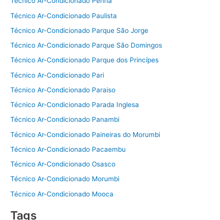
Técnico Ar-Condicionado Penha
Técnico Ar-Condicionado Paulista
Técnico Ar-Condicionado Parque São Jorge
Técnico Ar-Condicionado Parque São Domingos
Técnico Ar-Condicionado Parque dos Princípes
Técnico Ar-Condicionado Pari
Técnico Ar-Condicionado Paraiso
Técnico Ar-Condicionado Parada Inglesa
Técnico Ar-Condicionado Panambi
Técnico Ar-Condicionado Paineiras do Morumbi
Técnico Ar-Condicionado Pacaembu
Técnico Ar-Condicionado Osasco
Técnico Ar-Condicionado Morumbi
Técnico Ar-Condicionado Mooca
Tags