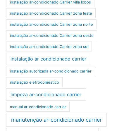
instalação ar-condicionado Carrier villa lobos
instalação ar-condicionado Carrier zona leste
instalação ar-condicionado Carrier zona norte
instalação ar-condicionado Carrier zona oeste
instalação ar-condicionado Carrier zona sul
instalação ar condicionado carrier
instalação autorizada ar-condicionado carrier
instalação eletrodoméstico
limpeza ar-condicionado carrier
manual ar-condicionado carrier
manutenção ar-condicionado carrier