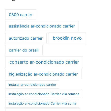
0800 carrier
assistência ar-condicionado carrier
brooklin novo
autorizado carrier
carrier do brasil
conserto ar-condicionado carrier
higienização ar-condicionado carrier
instalar ar-condicionado carrier
instalação ar-condicionado Carrier vila romana
instalação ar-condicionado Carrier vila sonia