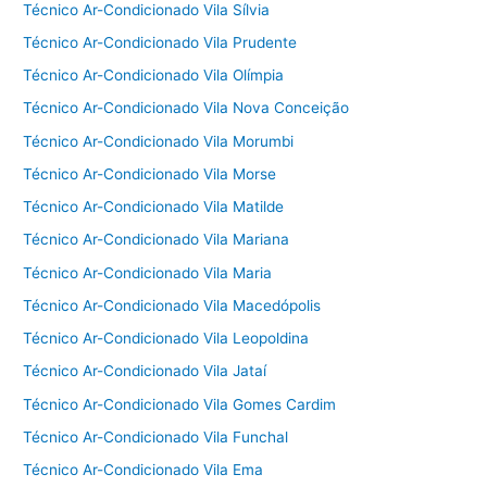
Técnico Ar-Condicionado Vila Sílvia
Técnico Ar-Condicionado Vila Prudente
Técnico Ar-Condicionado Vila Olímpia
Técnico Ar-Condicionado Vila Nova Conceição
Técnico Ar-Condicionado Vila Morumbi
Técnico Ar-Condicionado Vila Morse
Técnico Ar-Condicionado Vila Matilde
Técnico Ar-Condicionado Vila Mariana
Técnico Ar-Condicionado Vila Maria
Técnico Ar-Condicionado Vila Macedópolis
Técnico Ar-Condicionado Vila Leopoldina
Técnico Ar-Condicionado Vila Jataí
Técnico Ar-Condicionado Vila Gomes Cardim
Técnico Ar-Condicionado Vila Funchal
Técnico Ar-Condicionado Vila Ema