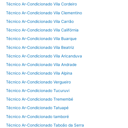
Técnico Ar-Condicionado Vila Cordeiro
Técnico Ar-Condicionado Vila Clementino
Técnico Ar-Condicionado Vila Carrão
Técnico Ar-Condicionado Vila Califórnia
Técnico Ar-Condicionado Vila Buarque
Técnico Ar-Condicionado Vila Beatriz
Técnico Ar-Condicionado Vila Aricanduva
Técnico Ar-Condicionado Vila Andrade
Técnico Ar-Condicionado Vila Alpina
Técnico Ar-Condicionado Vergueiro
Técnico Ar-Condicionado Tucuruvi
Técnico Ar-Condicionado Tremembé
Técnico Ar-Condicionado Tatuapé
Técnico Ar-Condicionado tamboré
Técnico Ar-Condicionado Taboão da Serra