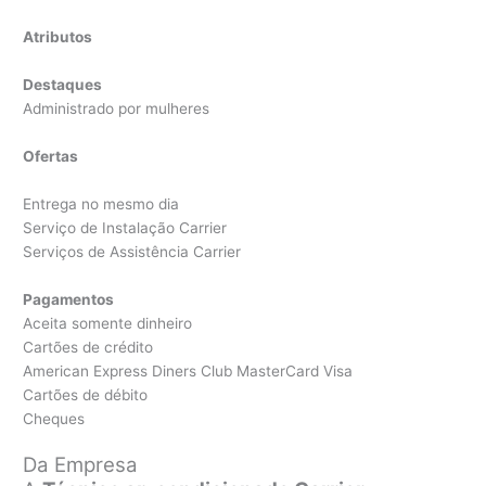
Atributos
Destaques
Administrado por mulheres
Ofertas
Entrega no mesmo dia
Serviço de Instalação Carrier
Serviços de Assistência Carrier
Pagamentos
Aceita somente dinheiro
Cartões de crédito
American Express Diners Club MasterCard Visa
Cartões de débito
Cheques
Da Empresa