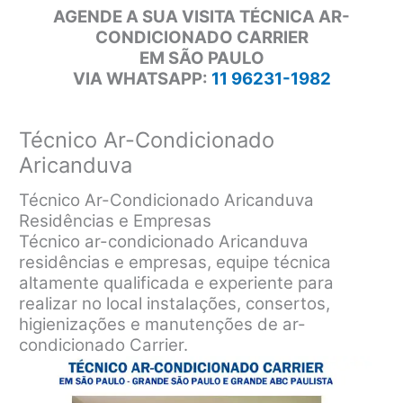
AGENDE A SUA VISITA TÉCNICA AR-
CONDICIONADO CARRIER
EM SÃO PAULO
VIA WHATSAPP:
11 96231-1982
Técnico Ar-Condicionado
Aricanduva
Técnico Ar-Condicionado Aricanduva
Residências e Empresas
Técnico ar-condicionado Aricanduva
residências e empresas, equipe técnica
altamente qualificada e experiente para
realizar no local instalações, consertos,
higienizações e manutenções de ar-
condicionado Carrier.