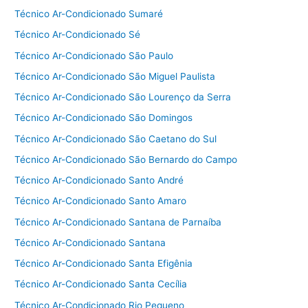
Técnico Ar-Condicionado Sumaré
Técnico Ar-Condicionado Sé
Técnico Ar-Condicionado São Paulo
Técnico Ar-Condicionado São Miguel Paulista
Técnico Ar-Condicionado São Lourenço da Serra
Técnico Ar-Condicionado São Domingos
Técnico Ar-Condicionado São Caetano do Sul
Técnico Ar-Condicionado São Bernardo do Campo
Técnico Ar-Condicionado Santo André
Técnico Ar-Condicionado Santo Amaro
Técnico Ar-Condicionado Santana de Parnaíba
Técnico Ar-Condicionado Santana
Técnico Ar-Condicionado Santa Efigênia
Técnico Ar-Condicionado Santa Cecília
Técnico Ar-Condicionado Rio Pequeno