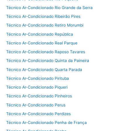
Técnico Ar-Condicionado Rio Grande da Serra
Técnico Ar-Condicionado Ribeirão Pires
Técnico Ar-Condicionado Retiro Morumbi
Técnico Ar-Condicionado República
Técnico Ar-Condicionado Real Parque
Técnico Ar-Condicionado Raposo Tavares
Técnico Ar-Condicionado Quinta da Paineira
Técnico Ar-Condicionado Quarta Parada
Técnico Ar-Condicionado Pirituba
Técnico Ar-Condicionado Piqueri
Técnico Ar-Condicionado Pinheiros
Técnico Ar-Condicionado Perus
Técnico Ar-Condicionado Perdizes
Técnico Ar-Condicionado Penha de França