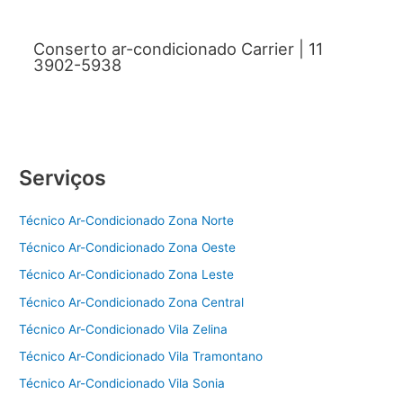
Conserto ar-condicionado Carrier | 11
3902-5938
Serviços
Técnico Ar-Condicionado Zona Norte
Técnico Ar-Condicionado Zona Oeste
Técnico Ar-Condicionado Zona Leste
Técnico Ar-Condicionado Zona Central
Técnico Ar-Condicionado Vila Zelina
Técnico Ar-Condicionado Vila Tramontano
Técnico Ar-Condicionado Vila Sonia