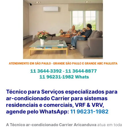
Técnico para Serviços especializados para
ar-condicionado Carrier para sistemas
residenciais e comerciais, VRF & VRV,
agende pelo WhatsApp:
11 96231-1982
A Técnico ar-condicionado Carrier Aricanduva
atua em toda