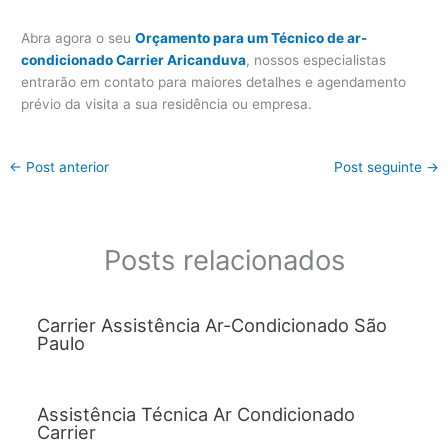
Abra agora o seu
Orçamento para um Técnico de ar-
condicionado Carrier Aricanduva
, nossos especialistas
entrarão em contato para maiores detalhes e agendamento
prévio da visita a sua residência ou empresa.
←
Post anterior
Post seguinte
→
Posts relacionados
Carrier Assistência Ar-Condicionado São
Paulo
Assistência Técnica Ar Condicionado
Carrier