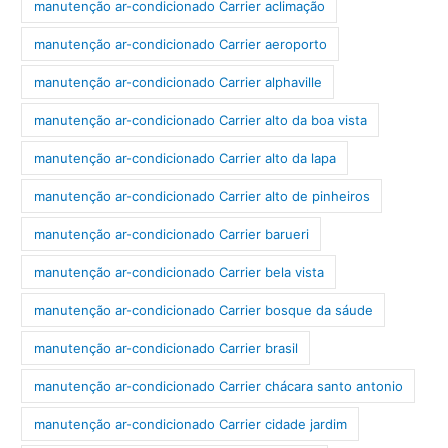
manutenção ar-condicionado Carrier aclimação
manutenção ar-condicionado Carrier aeroporto
manutenção ar-condicionado Carrier alphaville
manutenção ar-condicionado Carrier alto da boa vista
manutenção ar-condicionado Carrier alto da lapa
manutenção ar-condicionado Carrier alto de pinheiros
manutenção ar-condicionado Carrier barueri
manutenção ar-condicionado Carrier bela vista
manutenção ar-condicionado Carrier bosque da sáude
manutenção ar-condicionado Carrier brasil
manutenção ar-condicionado Carrier chácara santo antonio
manutenção ar-condicionado Carrier cidade jardim