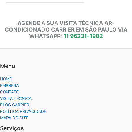
AGENDE A SUA VISITA TÉCNICA AR-
CONDICIONADO CARRIER EM SÃO PAULO VIA
WHATSAPP:
11 96231-1982
Menu
HOME
EMPRESA
CONTATO
VISITA TÉCNICA
BLOG CARRIER
POLÍTICA PRIVACIDADE
MAPA DO SITE
Serviços