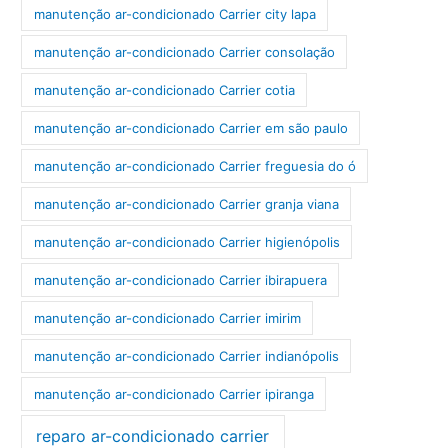
manutenção ar-condicionado Carrier city lapa
manutenção ar-condicionado Carrier consolação
manutenção ar-condicionado Carrier cotia
manutenção ar-condicionado Carrier em são paulo
manutenção ar-condicionado Carrier freguesia do ó
manutenção ar-condicionado Carrier granja viana
manutenção ar-condicionado Carrier higienópolis
manutenção ar-condicionado Carrier ibirapuera
manutenção ar-condicionado Carrier imirim
manutenção ar-condicionado Carrier indianópolis
manutenção ar-condicionado Carrier ipiranga
reparo ar-condicionado carrier