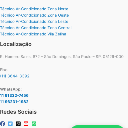
Técnico Ar-Condicionado Zona Norte
Técnico Ar-Condicionado Zona Oeste
Técnico Ar-Condicionado Zona Leste
Técnico Ar-Condicionado Zona Central
Técnico Ar-Condicionado Vila Zelina
Localização
R. Homero Sales, 872 – São Domingos, São Paulo – SP, 05126-000
Fixo:
(11) 3644-3392
WhatsApp:
11 91332-7456
11 96231-1982
Redes Sociais