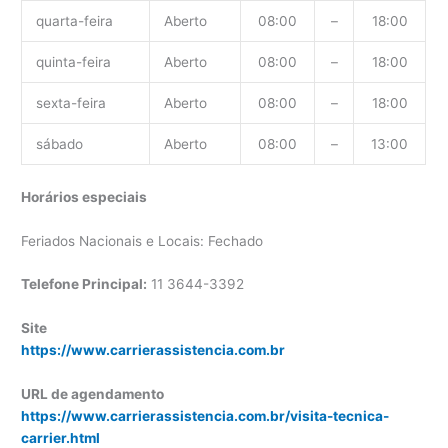
quarta-feira
Aberto
08:00
–
18:00
quinta-feira
Aberto
08:00
–
18:00
sexta-feira
Aberto
08:00
–
18:00
sábado
Aberto
08:00
–
13:00
Horários especiais
Feriados Nacionais e Locais: Fechado
Telefone Principal:
11 3644-3392
Site
https://www.carrierassistencia.com.br
URL de agendamento
https://www.carrierassistencia.com.br/visita-tecnica-
carrier.html