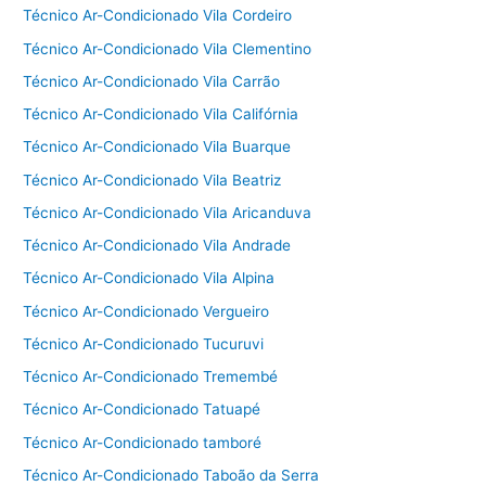
Técnico Ar-Condicionado Vila Cordeiro
Técnico Ar-Condicionado Vila Clementino
Técnico Ar-Condicionado Vila Carrão
Técnico Ar-Condicionado Vila Califórnia
Técnico Ar-Condicionado Vila Buarque
Técnico Ar-Condicionado Vila Beatriz
Técnico Ar-Condicionado Vila Aricanduva
Técnico Ar-Condicionado Vila Andrade
Técnico Ar-Condicionado Vila Alpina
Técnico Ar-Condicionado Vergueiro
Técnico Ar-Condicionado Tucuruvi
Técnico Ar-Condicionado Tremembé
Técnico Ar-Condicionado Tatuapé
Técnico Ar-Condicionado tamboré
Técnico Ar-Condicionado Taboão da Serra