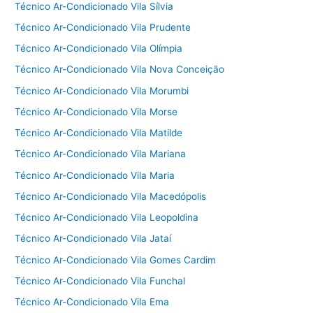
Técnico Ar-Condicionado Vila Sílvia
Técnico Ar-Condicionado Vila Prudente
Técnico Ar-Condicionado Vila Olímpia
Técnico Ar-Condicionado Vila Nova Conceição
Técnico Ar-Condicionado Vila Morumbi
Técnico Ar-Condicionado Vila Morse
Técnico Ar-Condicionado Vila Matilde
Técnico Ar-Condicionado Vila Mariana
Técnico Ar-Condicionado Vila Maria
Técnico Ar-Condicionado Vila Macedópolis
Técnico Ar-Condicionado Vila Leopoldina
Técnico Ar-Condicionado Vila Jataí
Técnico Ar-Condicionado Vila Gomes Cardim
Técnico Ar-Condicionado Vila Funchal
Técnico Ar-Condicionado Vila Ema