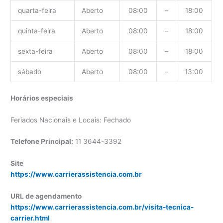
quarta-feira
Aberto
08:00
–
18:00
quinta-feira
Aberto
08:00
–
18:00
sexta-feira
Aberto
08:00
–
18:00
sábado
Aberto
08:00
–
13:00
Horários especiais
Feriados Nacionais e Locais: Fechado
Telefone Principal:
11 3644-3392
Site
https://www.carrierassistencia.com.br
URL de agendamento
https://www.carrierassistencia.com.br/visita-tecnica-
carrier.html