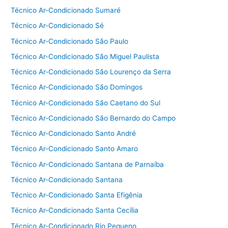
Técnico Ar-Condicionado Sumaré
Técnico Ar-Condicionado Sé
Técnico Ar-Condicionado São Paulo
Técnico Ar-Condicionado São Miguel Paulista
Técnico Ar-Condicionado São Lourenço da Serra
Técnico Ar-Condicionado São Domingos
Técnico Ar-Condicionado São Caetano do Sul
Técnico Ar-Condicionado São Bernardo do Campo
Técnico Ar-Condicionado Santo André
Técnico Ar-Condicionado Santo Amaro
Técnico Ar-Condicionado Santana de Parnaíba
Técnico Ar-Condicionado Santana
Técnico Ar-Condicionado Santa Efigênia
Técnico Ar-Condicionado Santa Cecília
Técnico Ar-Condicionado Rio Pequeno