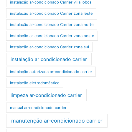
instalação ar-condicionado Carrier villa lobos
instalação ar-condicionado Carrier zona leste
instalação ar-condicionado Carrier zona norte
instalação ar-condicionado Carrier zona oeste
instalação ar-condicionado Carrier zona sul
instalação ar condicionado carrier
instalação autorizada ar-condicionado carrier
instalação eletrodoméstico
limpeza ar-condicionado carrier
manual ar-condicionado carrier
manutenção ar-condicionado carrier