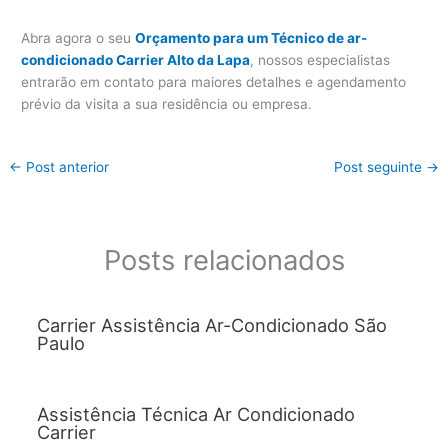
Abra agora o seu
Orçamento para um Técnico de ar-
condicionado Carrier Alto da Lapa
, nossos especialistas
entrarão em contato para maiores detalhes e agendamento
prévio da visita a sua residência ou empresa.
←
Post anterior
Post seguinte
→
Posts relacionados
Carrier Assistência Ar-Condicionado São
Paulo
Assistência Técnica Ar Condicionado
Carrier