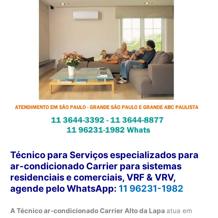
Técnico para Serviços especializados para
ar-condicionado Carrier para sistemas
residenciais e comerciais, VRF & VRV,
agende pelo WhatsApp:
11 96231-1982
A Técnico ar-condicionado Carrier Alto da Lapa
atua em