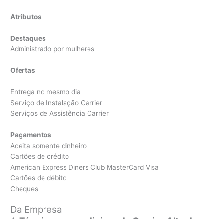
Atributos
Destaques
Administrado por mulheres
Ofertas
Entrega no mesmo dia
Serviço de Instalação Carrier
Serviços de Assistência Carrier
Pagamentos
Aceita somente dinheiro
Cartões de crédito
American Express Diners Club MasterCard Visa
Cartões de débito
Cheques
Da Empresa