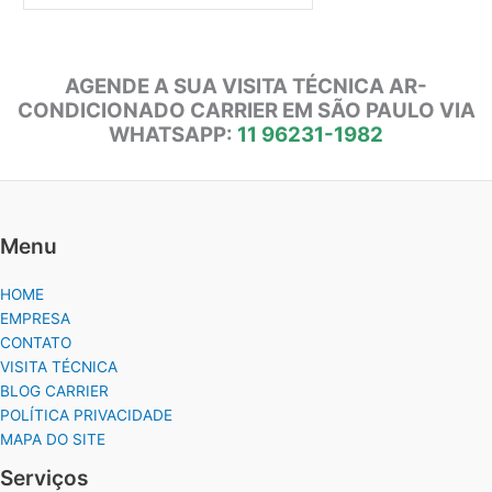
AGENDE A SUA VISITA TÉCNICA AR-
CONDICIONADO CARRIER EM SÃO PAULO VIA
WHATSAPP:
11 96231-1982
Menu
HOME
EMPRESA
CONTATO
VISITA TÉCNICA
BLOG CARRIER
POLÍTICA PRIVACIDADE
MAPA DO SITE
Serviços