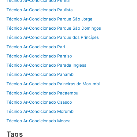
Técnico Ar-Condicionado Penha
Técnico Ar-Condicionado Paulista
Técnico Ar-Condicionado Parque São Jorge
Técnico Ar-Condicionado Parque São Domingos
Técnico Ar-Condicionado Parque dos Princípes
Técnico Ar-Condicionado Pari
Técnico Ar-Condicionado Paraiso
Técnico Ar-Condicionado Parada Inglesa
Técnico Ar-Condicionado Panambi
Técnico Ar-Condicionado Paineiras do Morumbi
Técnico Ar-Condicionado Pacaembu
Técnico Ar-Condicionado Osasco
Técnico Ar-Condicionado Morumbi
Técnico Ar-Condicionado Mooca
Tags