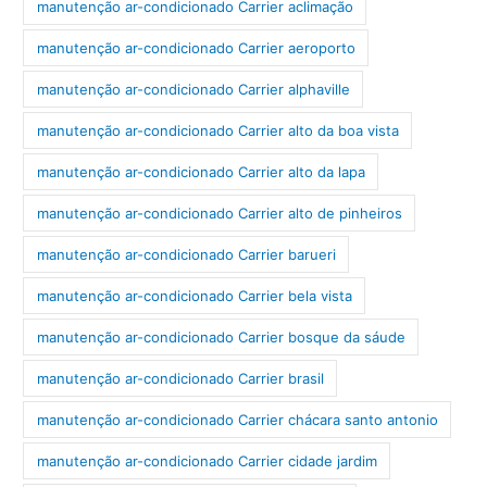
manutenção ar-condicionado Carrier aclimação
manutenção ar-condicionado Carrier aeroporto
manutenção ar-condicionado Carrier alphaville
manutenção ar-condicionado Carrier alto da boa vista
manutenção ar-condicionado Carrier alto da lapa
manutenção ar-condicionado Carrier alto de pinheiros
manutenção ar-condicionado Carrier barueri
manutenção ar-condicionado Carrier bela vista
manutenção ar-condicionado Carrier bosque da sáude
manutenção ar-condicionado Carrier brasil
manutenção ar-condicionado Carrier chácara santo antonio
manutenção ar-condicionado Carrier cidade jardim