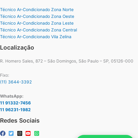
Técnico Ar-Condicionado Zona Norte
Técnico Ar-Condicionado Zona Oeste
Técnico Ar-Condicionado Zona Leste
Técnico Ar-Condicionado Zona Central
Técnico Ar-Condicionado Vila Zelina
Localização
R. Homero Sales, 872 – São Domingos, São Paulo – SP, 05126-000
Fixo:
(11) 3644-3392
WhatsApp:
11 91332-7456
11 96231-1982
Redes Sociais