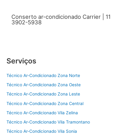
Conserto ar-condicionado Carrier | 11
3902-5938
Serviços
Técnico Ar-Condicionado Zona Norte
Técnico Ar-Condicionado Zona Oeste
Técnico Ar-Condicionado Zona Leste
Técnico Ar-Condicionado Zona Central
Técnico Ar-Condicionado Vila Zelina
Técnico Ar-Condicionado Vila Tramontano
Técnico Ar-Condicionado Vila Sonia