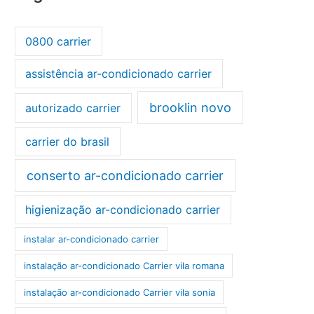
0800 carrier
assistência ar-condicionado carrier
brooklin novo
autorizado carrier
carrier do brasil
conserto ar-condicionado carrier
higienização ar-condicionado carrier
instalar ar-condicionado carrier
instalação ar-condicionado Carrier vila romana
instalação ar-condicionado Carrier vila sonia