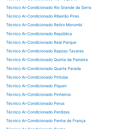
Técnico Ar-Condicionado Rio Grande da Serra
Técnico Ar-Condicionado Ribeirão Pires
Técnico Ar-Condicionado Retiro Morumbi
Técnico Ar-Condicionado República
Técnico Ar-Condicionado Real Parque
Técnico Ar-Condicionado Raposo Tavares
Técnico Ar-Condicionado Quinta da Paineira
Técnico Ar-Condicionado Quarta Parada
Técnico Ar-Condicionado Pirituba
Técnico Ar-Condicionado Piqueri
Técnico Ar-Condicionado Pinheiros
Técnico Ar-Condicionado Perus
Técnico Ar-Condicionado Perdizes
Técnico Ar-Condicionado Penha de França