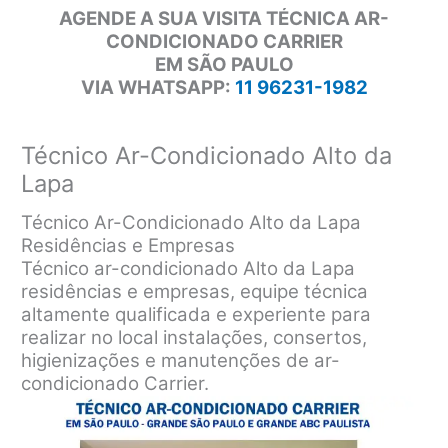
AGENDE A SUA VISITA TÉCNICA AR-
CONDICIONADO CARRIER
EM SÃO PAULO
VIA WHATSAPP:
11 96231-1982
Técnico Ar-Condicionado Alto da
Lapa
Técnico Ar-Condicionado Alto da Lapa
Residências e Empresas
Técnico ar-condicionado Alto da Lapa
residências e empresas, equipe técnica
altamente qualificada e experiente para
realizar no local instalações, consertos,
higienizações e manutenções de ar-
condicionado Carrier.