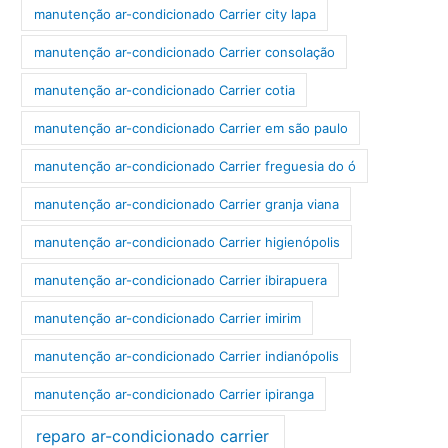
manutenção ar-condicionado Carrier city lapa
manutenção ar-condicionado Carrier consolação
manutenção ar-condicionado Carrier cotia
manutenção ar-condicionado Carrier em são paulo
manutenção ar-condicionado Carrier freguesia do ó
manutenção ar-condicionado Carrier granja viana
manutenção ar-condicionado Carrier higienópolis
manutenção ar-condicionado Carrier ibirapuera
manutenção ar-condicionado Carrier imirim
manutenção ar-condicionado Carrier indianópolis
manutenção ar-condicionado Carrier ipiranga
reparo ar-condicionado carrier