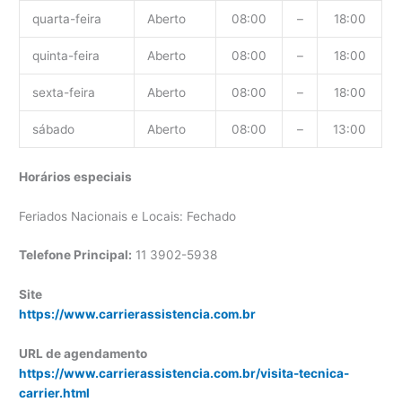
quarta-feira
Aberto
08:00
–
18:00
quinta-feira
Aberto
08:00
–
18:00
sexta-feira
Aberto
08:00
–
18:00
sábado
Aberto
08:00
–
13:00
Horários especiais
Feriados Nacionais e Locais: Fechado
Telefone Principal:
11 3902-5938
Site
https://www.carrierassistencia.com.br
URL de agendamento
https://www.carrierassistencia.com.br/visita-tecnica-
carrier.html