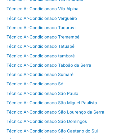
Técnico Ar-Condicionado Vila Alpina
Técnico Ar-Condicionado Vergueiro
Técnico Ar-Condicionado Tucuruvi
Técnico Ar-Condicionado Tremembé
Técnico Ar-Condicionado Tatuapé
Técnico Ar-Condicionado tamboré
Técnico Ar-Condicionado Taboão da Serra
Técnico Ar-Condicionado Sumaré
Técnico Ar-Condicionado Sé
Técnico Ar-Condicionado São Paulo
Técnico Ar-Condicionado São Miguel Paulista
Técnico Ar-Condicionado São Lourenço da Serra
Técnico Ar-Condicionado São Domingos
Técnico Ar-Condicionado São Caetano do Sul