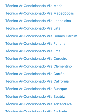
Técnico Ar-Condicionado Vila Maria
Técnico Ar-Condicionado Vila Macedópolis
Técnico Ar-Condicionado Vila Leopoldina
Técnico Ar-Condicionado Vila Jataí
Técnico Ar-Condicionado Vila Gomes Cardim
Técnico Ar-Condicionado Vila Funchal
Técnico Ar-Condicionado Vila Ema
Técnico Ar-Condicionado Vila Cordeiro
Técnico Ar-Condicionado Vila Clementino
Técnico Ar-Condicionado Vila Carrão
Técnico Ar-Condicionado Vila Califórnia
Técnico Ar-Condicionado Vila Buarque
Técnico Ar-Condicionado Vila Beatriz
Técnico Ar-Condicionado Vila Aricanduva
Técnico Ar-Condicionado Vila Andrade