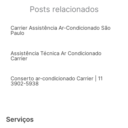
Posts relacionados
Carrier Assistência Ar-Condicionado São
Paulo
Assistência Técnica Ar Condicionado
Carrier
Conserto ar-condicionado Carrier | 11
3902-5938
Serviços