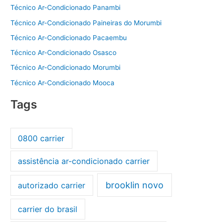
Técnico Ar-Condicionado Panambi
Técnico Ar-Condicionado Paineiras do Morumbi
Técnico Ar-Condicionado Pacaembu
Técnico Ar-Condicionado Osasco
Técnico Ar-Condicionado Morumbi
Técnico Ar-Condicionado Mooca
Tags
0800 carrier
assistência ar-condicionado carrier
brooklin novo
autorizado carrier
carrier do brasil