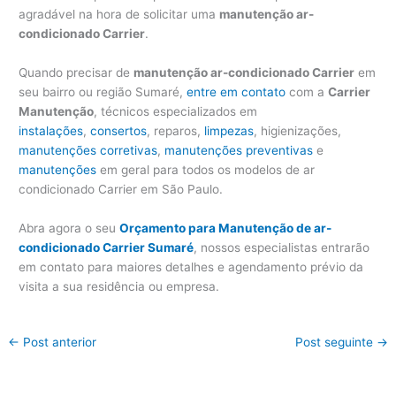
agradável na hora de solicitar uma
manutenção ar-
condicionado Carrier
.
Quando precisar de
manutenção ar-condicionado Carrier
em
seu bairro ou região Sumaré,
entre em contato
com a
Carrier
Manutenção
, técnicos especializados em
instalações
,
consertos
, reparos,
limpezas
, higienizações,
manutenções corretivas
,
manutenções preventivas
e
manutenções
em geral para todos os modelos de ar
condicionado Carrier em São Paulo.
Abra agora o seu
Orçamento para Manutenção de ar-
condicionado Carrier Sumaré
, nossos especialistas entrarão
em contato para maiores detalhes e agendamento prévio da
visita a sua residência ou empresa.
←
Post anterior
Post seguinte
→