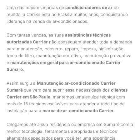
Uma das maiores marcas de
condicionadores de ar
do
mundo, a Carrier esta no Brasil a muitos anos, conquistando
liderança na venda de ar-condicionados.
Com tantas vendas, as suas
assistências técnicas
autorizadas Carrier
não conseguem atender toda a demanda
para manutenção, conserto, reparo, limpeza, higienização,
troca de filtro, manutenção corretiva, manutenção preventiva
e
manutenções em geral para ar-condicionado Carrier
Sumaré
.
Assim surgiu a
Manutenção ar-condicionado
Carrier
Sumaré
que vem para suprir essa necessidade dos
clientes
Carrier em São Paulo
, mantemos uma equipe técnica com
mais de 15 técnicos exclusivos para atender a todo tipo de
instalação para a
marca de ar-condicionado Carrier.
Chegamos até a sua residência ou empresa em Sumaré com a
melhor tecnologia, ferramentas apropriadas e técnicos
altamente capacitados para você ter uma experiência