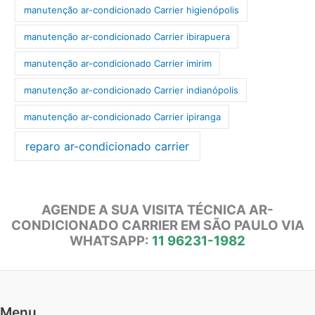
manutenção ar-condicionado Carrier higienópolis
manutenção ar-condicionado Carrier ibirapuera
manutenção ar-condicionado Carrier imirim
manutenção ar-condicionado Carrier indianópolis
manutenção ar-condicionado Carrier ipiranga
reparo ar-condicionado carrier
AGENDE A SUA VISITA TÉCNICA AR-
CONDICIONADO CARRIER EM SÃO PAULO VIA
WHATSAPP:
11 96231-1982
Menu