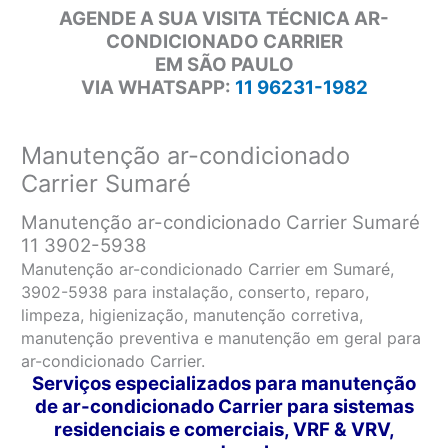
AGENDE A SUA VISITA TÉCNICA AR-
CONDICIONADO CARRIER
EM SÃO PAULO
VIA WHATSAPP:
11 96231-1982
Manutenção ar-condicionado
Carrier Sumaré
Manutenção ar-condicionado Carrier Sumaré
11 3902-5938
Manutenção ar-condicionado Carrier em Sumaré,
3902-5938 para instalação, conserto, reparo,
limpeza, higienização, manutenção corretiva,
manutenção preventiva e manutenção em geral para
ar-condicionado Carrier.
Serviços especializados para manutenção
de ar-condicionado Carrier para sistemas
residenciais e comerciais, VRF & VRV,