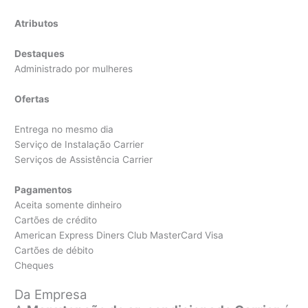
Atributos
Destaques
Administrado por mulheres
Ofertas
Entrega no mesmo dia
Serviço de Instalação Carrier
Serviços de Assistência Carrier
Pagamentos
Aceita somente dinheiro
Cartões de crédito
American Express Diners Club MasterCard Visa
Cartões de débito
Cheques
Da Empresa