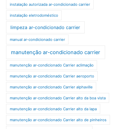
instalação autorizada ar-condicionado carrier
instalação eletrodoméstico
limpeza ar-condicionado carrier
manual ar-condicionado carrier
manutenção ar-condicionado carrier
manutenção ar-condicionado Carrier aclimação
manutenção ar-condicionado Carrier aeroporto
manutenção ar-condicionado Carrier alphaville
manutenção ar-condicionado Carrier alto da boa vista
manutenção ar-condicionado Carrier alto da lapa
manutenção ar-condicionado Carrier alto de pinheiros