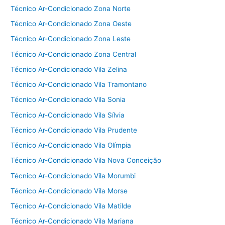
Técnico Ar-Condicionado Zona Norte
Técnico Ar-Condicionado Zona Oeste
Técnico Ar-Condicionado Zona Leste
Técnico Ar-Condicionado Zona Central
Técnico Ar-Condicionado Vila Zelina
Técnico Ar-Condicionado Vila Tramontano
Técnico Ar-Condicionado Vila Sonia
Técnico Ar-Condicionado Vila Sílvia
Técnico Ar-Condicionado Vila Prudente
Técnico Ar-Condicionado Vila Olímpia
Técnico Ar-Condicionado Vila Nova Conceição
Técnico Ar-Condicionado Vila Morumbi
Técnico Ar-Condicionado Vila Morse
Técnico Ar-Condicionado Vila Matilde
Técnico Ar-Condicionado Vila Mariana