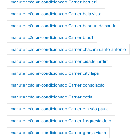
manutenção ar-condicionado Carrier barueri
manutenção ar-condicionado Carrier bela vista
manutenção ar-condicionado Carrier bosque da sáude
manutenção ar-condicionado Carrier brasil
manutenção ar-condicionado Carrier chácara santo antonio
manutenção ar-condicionado Carrier cidade jardim
manutenção ar-condicionado Carrier city lapa
manutenção ar-condicionado Carrier consolação
manutenção ar-condicionado Carrier cotia
manutenção ar-condicionado Carrier em são paulo
manutenção ar-condicionado Carrier freguesia do ó
manutenção ar-condicionado Carrier granja viana