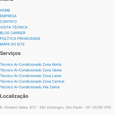
HOME
EMPRESA
CONTATO
VISITA TÉCNICA
BLOG CARRIER
POLÍTICA PRIVACIDADE
MAPA DO SITE
Serviços
Técnico Ar-Condicionado Zona Norte
Técnico Ar-Condicionado Zona Oeste
Técnico Ar-Condicionado Zona Leste
Técnico Ar-Condicionado Zona Central
Técnico Ar-Condicionado Vila Zelina
Localização
R. Homero Sales, 872 – São Domingos, São Paulo – SP, 05126-000