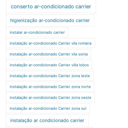
conserto ar-condicionado carrier
higienização ar-condicionado carrier
instalar ar-condicionado carrier
instalação ar-condicionado Carrier vila romana
instalação ar-condicionado Carrier vila sonia
instalação ar-condicionado Carrier villa lobos
instalação ar-condicionado Carrier zona leste
instalação ar-condicionado Carrier zona norte
instalação ar-condicionado Carrier zona oeste
instalação ar-condicionado Carrier zona sul
instalação ar condicionado carrier