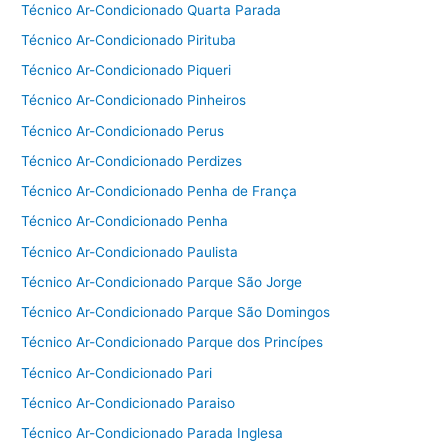
Técnico Ar-Condicionado Quarta Parada
Técnico Ar-Condicionado Pirituba
Técnico Ar-Condicionado Piqueri
Técnico Ar-Condicionado Pinheiros
Técnico Ar-Condicionado Perus
Técnico Ar-Condicionado Perdizes
Técnico Ar-Condicionado Penha de França
Técnico Ar-Condicionado Penha
Técnico Ar-Condicionado Paulista
Técnico Ar-Condicionado Parque São Jorge
Técnico Ar-Condicionado Parque São Domingos
Técnico Ar-Condicionado Parque dos Princípes
Técnico Ar-Condicionado Pari
Técnico Ar-Condicionado Paraiso
Técnico Ar-Condicionado Parada Inglesa