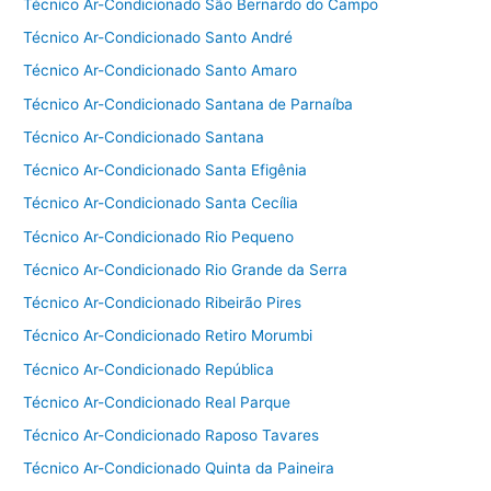
Técnico Ar-Condicionado São Bernardo do Campo
Técnico Ar-Condicionado Santo André
Técnico Ar-Condicionado Santo Amaro
Técnico Ar-Condicionado Santana de Parnaíba
Técnico Ar-Condicionado Santana
Técnico Ar-Condicionado Santa Efigênia
Técnico Ar-Condicionado Santa Cecília
Técnico Ar-Condicionado Rio Pequeno
Técnico Ar-Condicionado Rio Grande da Serra
Técnico Ar-Condicionado Ribeirão Pires
Técnico Ar-Condicionado Retiro Morumbi
Técnico Ar-Condicionado República
Técnico Ar-Condicionado Real Parque
Técnico Ar-Condicionado Raposo Tavares
Técnico Ar-Condicionado Quinta da Paineira