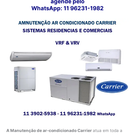
agende pelo
WhatsApp: 11 96231-1982
A Manutenção de ar-condicionado Carrier
atua em toda a