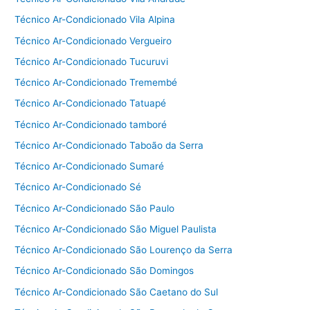
Técnico Ar-Condicionado Vila Alpina
Técnico Ar-Condicionado Vergueiro
Técnico Ar-Condicionado Tucuruvi
Técnico Ar-Condicionado Tremembé
Técnico Ar-Condicionado Tatuapé
Técnico Ar-Condicionado tamboré
Técnico Ar-Condicionado Taboão da Serra
Técnico Ar-Condicionado Sumaré
Técnico Ar-Condicionado Sé
Técnico Ar-Condicionado São Paulo
Técnico Ar-Condicionado São Miguel Paulista
Técnico Ar-Condicionado São Lourenço da Serra
Técnico Ar-Condicionado São Domingos
Técnico Ar-Condicionado São Caetano do Sul