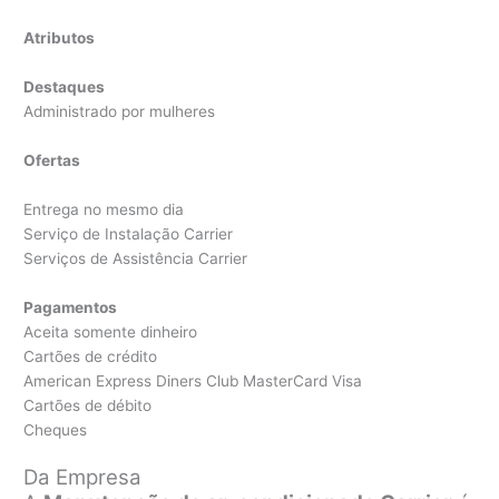
Atributos
Destaques
Administrado por mulheres
Ofertas
Entrega no mesmo dia
Serviço de Instalação Carrier
Serviços de Assistência Carrier
Pagamentos
Aceita somente dinheiro
Cartões de crédito
American Express Diners Club MasterCard Visa
Cartões de débito
Cheques
Da Empresa