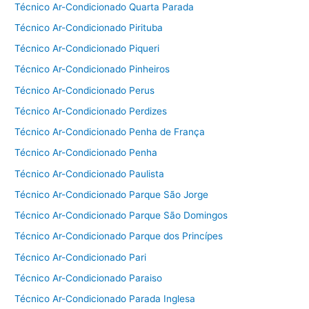
Técnico Ar-Condicionado Quarta Parada
Técnico Ar-Condicionado Pirituba
Técnico Ar-Condicionado Piqueri
Técnico Ar-Condicionado Pinheiros
Técnico Ar-Condicionado Perus
Técnico Ar-Condicionado Perdizes
Técnico Ar-Condicionado Penha de França
Técnico Ar-Condicionado Penha
Técnico Ar-Condicionado Paulista
Técnico Ar-Condicionado Parque São Jorge
Técnico Ar-Condicionado Parque São Domingos
Técnico Ar-Condicionado Parque dos Princípes
Técnico Ar-Condicionado Pari
Técnico Ar-Condicionado Paraiso
Técnico Ar-Condicionado Parada Inglesa