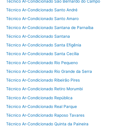
Técnico Ar-Condicionado São Bernardo do Campo
Técnico Ar-Condicionado Santo André
Técnico Ar-Condicionado Santo Amaro
Técnico Ar-Condicionado Santana de Parnaíba
Técnico Ar-Condicionado Santana
Técnico Ar-Condicionado Santa Efigênia
Técnico Ar-Condicionado Santa Cecília
Técnico Ar-Condicionado Rio Pequeno
Técnico Ar-Condicionado Rio Grande da Serra
Técnico Ar-Condicionado Ribeirão Pires
Técnico Ar-Condicionado Retiro Morumbi
Técnico Ar-Condicionado República
Técnico Ar-Condicionado Real Parque
Técnico Ar-Condicionado Raposo Tavares
Técnico Ar-Condicionado Quinta da Paineira