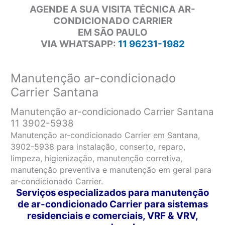
AGENDE A SUA VISITA TÉCNICA AR-
CONDICIONADO CARRIER
EM SÃO PAULO
VIA WHATSAPP:
11 96231-1982
Manutenção ar-condicionado
Carrier Santana
Manutenção ar-condicionado Carrier Santana
11 3902-5938
Manutenção ar-condicionado Carrier em Santana,
3902-5938 para instalação, conserto, reparo,
limpeza, higienização, manutenção corretiva,
manutenção preventiva e manutenção em geral para
ar-condicionado Carrier.
Serviços especializados para manutenção
de ar-condicionado Carrier para sistemas
residenciais e comerciais, VRF & VRV,