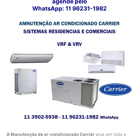
agende pelo
WhatsApp: 11 96231-1982
A Manutenção de ar-condicionado Carrier
atua em toda a