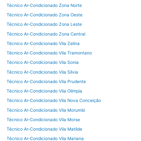
Técnico Ar-Condicionado Zona Norte
Técnico Ar-Condicionado Zona Oeste
Técnico Ar-Condicionado Zona Leste
Técnico Ar-Condicionado Zona Central
Técnico Ar-Condicionado Vila Zelina
Técnico Ar-Condicionado Vila Tramontano
Técnico Ar-Condicionado Vila Sonia
Técnico Ar-Condicionado Vila Sílvia
Técnico Ar-Condicionado Vila Prudente
Técnico Ar-Condicionado Vila Olímpia
Técnico Ar-Condicionado Vila Nova Conceição
Técnico Ar-Condicionado Vila Morumbi
Técnico Ar-Condicionado Vila Morse
Técnico Ar-Condicionado Vila Matilde
Técnico Ar-Condicionado Vila Mariana