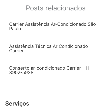
Posts relacionados
Carrier Assistência Ar-Condicionado São
Paulo
Assistência Técnica Ar Condicionado
Carrier
Conserto ar-condicionado Carrier | 11
3902-5938
Serviços