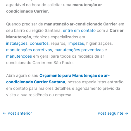
agradável na hora de solicitar uma
manutenção ar-
condicionado Carrier
.
Quando precisar de
manutenção ar-condicionado Carrier
em
seu bairro ou região Santana,
entre em contato
com a
Carrier
Manutenção
, técnicos especializados em
instalações
,
consertos
, reparos,
limpezas
, higienizações,
manutenções corretivas
,
manutenções preventivas
e
manutenções
em geral para todos os modelos de ar
condicionado Carrier em São Paulo.
Abra agora o seu
Orçamento para Manutenção de ar-
condicionado Carrier Santana
, nossos especialistas entrarão
em contato para maiores detalhes e agendamento prévio da
visita a sua residência ou empresa.
←
Post anterior
Post seguinte
→