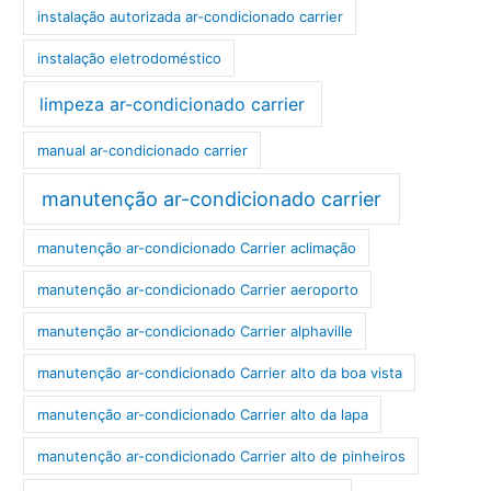
instalação autorizada ar-condicionado carrier
instalação eletrodoméstico
limpeza ar-condicionado carrier
manual ar-condicionado carrier
manutenção ar-condicionado carrier
manutenção ar-condicionado Carrier aclimação
manutenção ar-condicionado Carrier aeroporto
manutenção ar-condicionado Carrier alphaville
manutenção ar-condicionado Carrier alto da boa vista
manutenção ar-condicionado Carrier alto da lapa
manutenção ar-condicionado Carrier alto de pinheiros