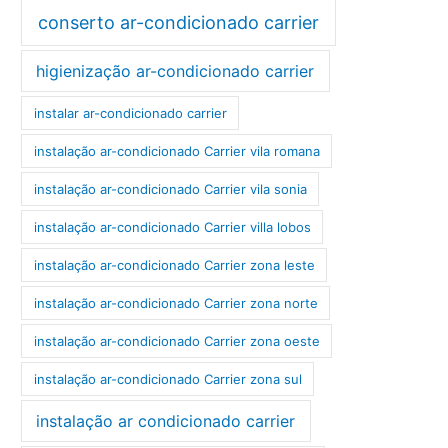
conserto ar-condicionado carrier
higienização ar-condicionado carrier
instalar ar-condicionado carrier
instalação ar-condicionado Carrier vila romana
instalação ar-condicionado Carrier vila sonia
instalação ar-condicionado Carrier villa lobos
instalação ar-condicionado Carrier zona leste
instalação ar-condicionado Carrier zona norte
instalação ar-condicionado Carrier zona oeste
instalação ar-condicionado Carrier zona sul
instalação ar condicionado carrier