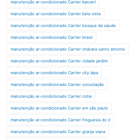
manutenção ar-condicionado Carrier barueri
manutenção ar-condicionado Carrier bela vista
manutenção ar-condicionado Carrier bosque da sáude
manutenção ar-condicionado Carrier brasil
manutenção ar-condicionado Carrier chácara santo antonio
manutenção ar-condicionado Carrier cidade jardim
manutenção ar-condicionado Carrier city lapa
manutenção ar-condicionado Carrier consolação
manutenção ar-condicionado Carrier cotia
manutenção ar-condicionado Carrier em são paulo
manutenção ar-condicionado Carrier freguesia do ó
manutenção ar-condicionado Carrier granja viana