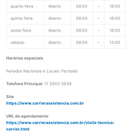
quarta-feira
Aberto
08:00
–
18:00
quinta-feira
Aberto
08:00
–
18:00
sexta-feira
Aberto
08:00
–
18:00
sábado
Aberto
08:00
–
13:00
Horários especiais
Feriados Nacionais e Locais: Fechado
Telefone Principal:
11 3902-5938
Site
https://www.carrierassistencia.com.br
URL de agendamento
https://www.carrierassistencia.com.br/visita-tecnica-
carrier.html