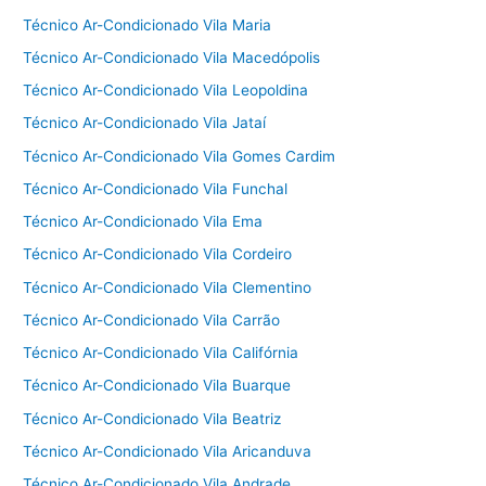
Técnico Ar-Condicionado Vila Maria
Técnico Ar-Condicionado Vila Macedópolis
Técnico Ar-Condicionado Vila Leopoldina
Técnico Ar-Condicionado Vila Jataí
Técnico Ar-Condicionado Vila Gomes Cardim
Técnico Ar-Condicionado Vila Funchal
Técnico Ar-Condicionado Vila Ema
Técnico Ar-Condicionado Vila Cordeiro
Técnico Ar-Condicionado Vila Clementino
Técnico Ar-Condicionado Vila Carrão
Técnico Ar-Condicionado Vila Califórnia
Técnico Ar-Condicionado Vila Buarque
Técnico Ar-Condicionado Vila Beatriz
Técnico Ar-Condicionado Vila Aricanduva
Técnico Ar-Condicionado Vila Andrade