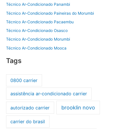
Técnico Ar-Condicionado Panambi
Técnico Ar-Condicionado Paineiras do Morumbi
Técnico Ar-Condicionado Pacaembu
Técnico Ar-Condicionado Osasco
Técnico Ar-Condicionado Morumbi
Técnico Ar-Condicionado Mooca
Tags
0800 carrier
assistência ar-condicionado carrier
brooklin novo
autorizado carrier
carrier do brasil