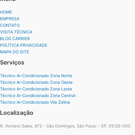
HOME
EMPRESA
CONTATO
VISITA TÉCNICA
BLOG CARRIER
POLÍTICA PRIVACIDADE
MAPA DO SITE
Serviços
Técnico Ar-Condicionado Zona Norte
Técnico Ar-Condicionado Zona Oeste
Técnico Ar-Condicionado Zona Leste
Técnico Ar-Condicionado Zona Central
Técnico Ar-Condicionado Vila Zelina
Localização
R. Homero Sales, 872 – São Domingos, São Paulo – SP, 05126-000