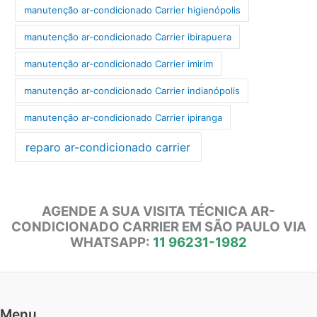
manutenção ar-condicionado Carrier higienópolis
manutenção ar-condicionado Carrier ibirapuera
manutenção ar-condicionado Carrier imirim
manutenção ar-condicionado Carrier indianópolis
manutenção ar-condicionado Carrier ipiranga
reparo ar-condicionado carrier
AGENDE A SUA VISITA TÉCNICA AR-
CONDICIONADO CARRIER EM SÃO PAULO VIA
WHATSAPP:
11 96231-1982
Menu