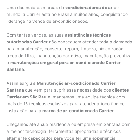
Uma das maiores marcas de
condicionadores de ar
do
mundo, a Carrier esta no Brasil a muitos anos, conquistando
liderança na venda de ar-condicionados.
Com tantas vendas, as suas
assistências técnicas
autorizadas Carrier
não conseguem atender toda a demanda
para manutenção, conserto, reparo, limpeza, higienização,
troca de filtro, manutenção corretiva, manutenção preventiva
e
manutenções em geral para ar-condicionado Carrier
Santana
.
Assim surgiu a
Manutenção ar-condicionado
Carrier
Santana
que vem para suprir essa necessidade dos
clientes
Carrier em São Paulo
, mantemos uma equipe técnica com
mais de 15 técnicos exclusivos para atender a todo tipo de
instalação para a
marca de ar-condicionado Carrier.
Chegamos até a sua residência ou empresa em Santana com
a melhor tecnologia, ferramentas apropriadas e técnicos
altamente capacitados para você ter uma experiência