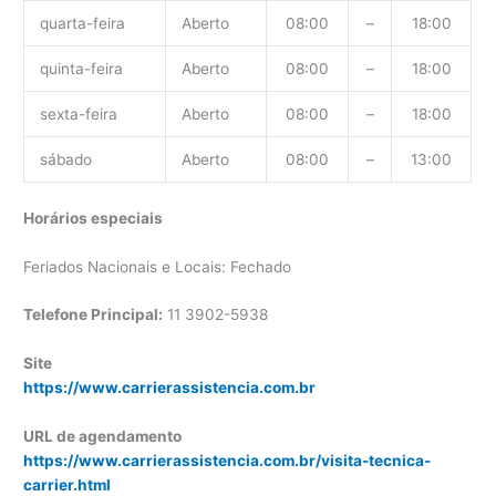
quarta-feira
Aberto
08:00
–
18:00
quinta-feira
Aberto
08:00
–
18:00
sexta-feira
Aberto
08:00
–
18:00
sábado
Aberto
08:00
–
13:00
Horários especiais
Feriados Nacionais e Locais: Fechado
Telefone Principal:
11 3902-5938
Site
https://www.carrierassistencia.com.br
URL de agendamento
https://www.carrierassistencia.com.br/visita-tecnica-
carrier.html