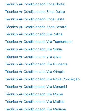
Técnico Ar-Condicionado Zona Norte
Técnico Ar-Condicionado Zona Oeste
Técnico Ar-Condicionado Zona Leste
Técnico Ar-Condicionado Zona Central
Técnico Ar-Condicionado Vila Zelina
Técnico Ar-Condicionado Vila Tramontano
Técnico Ar-Condicionado Vila Sonia
Técnico Ar-Condicionado Vila Sílvia
Técnico Ar-Condicionado Vila Prudente
Técnico Ar-Condicionado Vila Olímpia
Técnico Ar-Condicionado Vila Nova Conceição
Técnico Ar-Condicionado Vila Morumbi
Técnico Ar-Condicionado Vila Morse
Técnico Ar-Condicionado Vila Matilde
Técnico Ar-Condicionado Vila Mariana