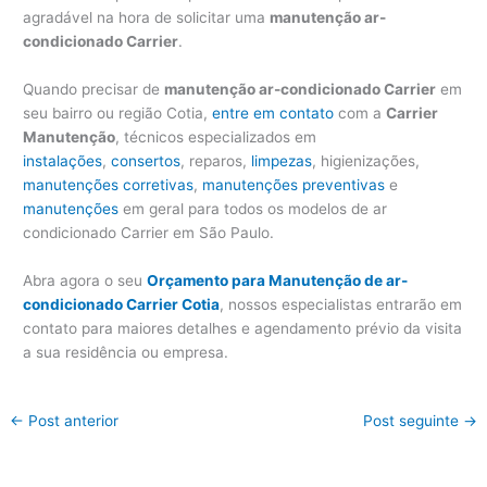
agradável na hora de solicitar uma
manutenção ar-
condicionado Carrier
.
Quando precisar de
manutenção ar-condicionado Carrier
em
seu bairro ou região Cotia,
entre em contato
com a
Carrier
Manutenção
, técnicos especializados em
instalações
,
consertos
, reparos,
limpezas
, higienizações,
manutenções corretivas
,
manutenções preventivas
e
manutenções
em geral para todos os modelos de ar
condicionado Carrier em São Paulo.
Abra agora o seu
Orçamento para Manutenção de ar-
condicionado Carrier Cotia
, nossos especialistas entrarão em
contato para maiores detalhes e agendamento prévio da visita
a sua residência ou empresa.
←
Post anterior
Post seguinte
→