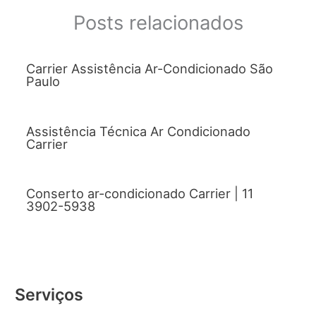
Posts relacionados
Carrier Assistência Ar-Condicionado São
Paulo
Assistência Técnica Ar Condicionado
Carrier
Conserto ar-condicionado Carrier | 11
3902-5938
Serviços