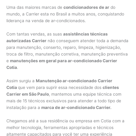
Uma das maiores marcas de
condicionadores de ar
do
mundo, a Carrier esta no Brasil a muitos anos, conquistando
liderança na venda de ar-condicionados.
Com tantas vendas, as suas
assistências técnicas
autorizadas Carrier
não conseguem atender toda a demanda
para manutenção, conserto, reparo, limpeza, higienização,
troca de filtro, manutenção corretiva, manutenção preventiva
e
manutenções em geral para ar-condicionado Carrier
Cotia
.
Assim surgiu a
Manutenção ar-condicionado
Carrier
Cotia
que vem para suprir essa necessidade dos
clientes
Carrier em São Paulo
, mantemos uma equipe técnica com
mais de 15 técnicos exclusivos para atender a todo tipo de
instalação para a
marca de ar-condicionado Carrier.
Chegamos até a sua residência ou empresa em Cotia com a
melhor tecnologia, ferramentas apropriadas e técnicos
altamente capacitados para você ter uma experiência