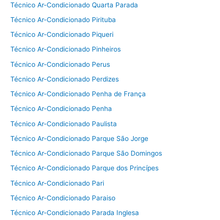
Técnico Ar-Condicionado Quarta Parada
Técnico Ar-Condicionado Pirituba
Técnico Ar-Condicionado Piqueri
Técnico Ar-Condicionado Pinheiros
Técnico Ar-Condicionado Perus
Técnico Ar-Condicionado Perdizes
Técnico Ar-Condicionado Penha de França
Técnico Ar-Condicionado Penha
Técnico Ar-Condicionado Paulista
Técnico Ar-Condicionado Parque São Jorge
Técnico Ar-Condicionado Parque São Domingos
Técnico Ar-Condicionado Parque dos Princípes
Técnico Ar-Condicionado Pari
Técnico Ar-Condicionado Paraiso
Técnico Ar-Condicionado Parada Inglesa