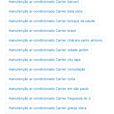
manutenção ar-condicionado Carrier barueri
manutenção ar-condicionado Carrier bela vista
manutenção ar-condicionado Carrier bosque da sáude
manutenção ar-condicionado Carrier brasil
manutenção ar-condicionado Carrier chácara santo antonio
manutenção ar-condicionado Carrier cidade jardim
manutenção ar-condicionado Carrier city lapa
manutenção ar-condicionado Carrier consolação
manutenção ar-condicionado Carrier cotia
manutenção ar-condicionado Carrier em são paulo
manutenção ar-condicionado Carrier freguesia do ó
manutenção ar-condicionado Carrier granja viana