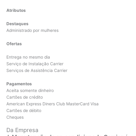
Atributos
Destaques
Administrado por mulheres
Ofertas
Entrega no mesmo dia
Serviço de Instalação Carrier
Serviços de Assistência Carrier
Pagamentos
Aceita somente dinheiro
Cartões de crédito
American Express Diners Club MasterCard Visa
Cartões de débito
Cheques
Da Empresa