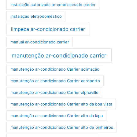
instalação autorizada ar-condicionado carrier
instalação eletrodoméstico
limpeza ar-condicionado carrier
manual ar-condicionado carrier
manutenção ar-condicionado carrier
manutenção ar-condicionado Carrier aclimação
manutenção ar-condicionado Carrier aeroporto
manutenção ar-condicionado Carrier alphaville
manutenção ar-condicionado Carrier alto da boa vista
manutenção ar-condicionado Carrier alto da lapa
manutenção ar-condicionado Carrier alto de pinheiros