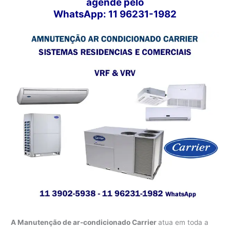
agende pelo
WhatsApp: 11 96231-1982
A Manutenção de ar-condicionado Carrier
atua em toda a