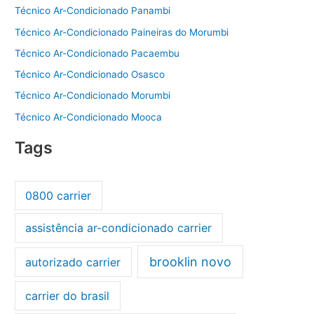
Técnico Ar-Condicionado Panambi
Técnico Ar-Condicionado Paineiras do Morumbi
Técnico Ar-Condicionado Pacaembu
Técnico Ar-Condicionado Osasco
Técnico Ar-Condicionado Morumbi
Técnico Ar-Condicionado Mooca
Tags
0800 carrier
assistência ar-condicionado carrier
brooklin novo
autorizado carrier
carrier do brasil