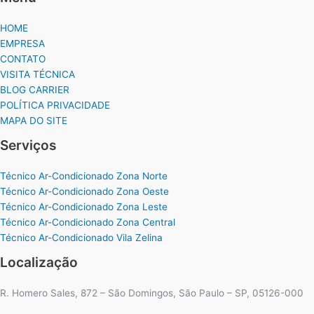
HOME
EMPRESA
CONTATO
VISITA TÉCNICA
BLOG CARRIER
POLÍTICA PRIVACIDADE
MAPA DO SITE
Serviços
Técnico Ar-Condicionado Zona Norte
Técnico Ar-Condicionado Zona Oeste
Técnico Ar-Condicionado Zona Leste
Técnico Ar-Condicionado Zona Central
Técnico Ar-Condicionado Vila Zelina
Localização
R. Homero Sales, 872 – São Domingos, São Paulo – SP, 05126-000