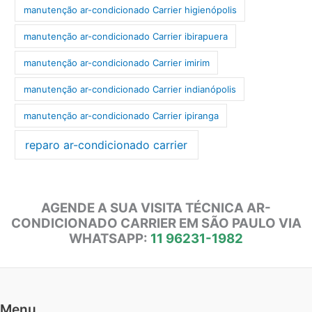
manutenção ar-condicionado Carrier higienópolis
manutenção ar-condicionado Carrier ibirapuera
manutenção ar-condicionado Carrier imirim
manutenção ar-condicionado Carrier indianópolis
manutenção ar-condicionado Carrier ipiranga
reparo ar-condicionado carrier
AGENDE A SUA VISITA TÉCNICA AR-
CONDICIONADO CARRIER EM SÃO PAULO VIA
WHATSAPP:
11 96231-1982
Menu