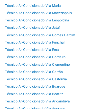
Técnico Ar-Condicionado Vila Maria
Técnico Ar-Condicionado Vila Macedópolis
Técnico Ar-Condicionado Vila Leopoldina
Técnico Ar-Condicionado Vila Jataí
Técnico Ar-Condicionado Vila Gomes Cardim
Técnico Ar-Condicionado Vila Funchal
Técnico Ar-Condicionado Vila Ema
Técnico Ar-Condicionado Vila Cordeiro
Técnico Ar-Condicionado Vila Clementino
Técnico Ar-Condicionado Vila Carrão
Técnico Ar-Condicionado Vila Califórnia
Técnico Ar-Condicionado Vila Buarque
Técnico Ar-Condicionado Vila Beatriz
Técnico Ar-Condicionado Vila Aricanduva
Técnico Ar-Condicionado Vila Andrade