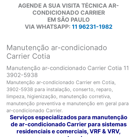
AGENDE A SUA VISITA TÉCNICA AR-
CONDICIONADO CARRIER
EM SÃO PAULO
VIA WHATSAPP:
11 96231-1982
Manutenção ar-condicionado
Carrier Cotia
Manutenção ar-condicionado Carrier Cotia 11
3902-5938
Manutenção ar-condicionado Carrier em Cotia,
3902-5938 para instalação, conserto, reparo,
limpeza, higienização, manutenção corretiva,
manutenção preventiva e manutenção em geral para
ar-condicionado Carrier.
Serviços especializados para manutenção
de ar-condicionado Carrier para sistemas
residenciais e comerciais, VRF & VRV,