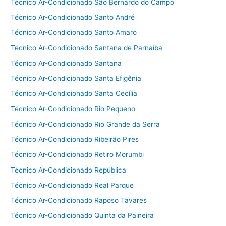
Técnico Ar-Condicionado São Bernardo do Campo
Técnico Ar-Condicionado Santo André
Técnico Ar-Condicionado Santo Amaro
Técnico Ar-Condicionado Santana de Parnaíba
Técnico Ar-Condicionado Santana
Técnico Ar-Condicionado Santa Efigênia
Técnico Ar-Condicionado Santa Cecília
Técnico Ar-Condicionado Rio Pequeno
Técnico Ar-Condicionado Rio Grande da Serra
Técnico Ar-Condicionado Ribeirão Pires
Técnico Ar-Condicionado Retiro Morumbi
Técnico Ar-Condicionado República
Técnico Ar-Condicionado Real Parque
Técnico Ar-Condicionado Raposo Tavares
Técnico Ar-Condicionado Quinta da Paineira