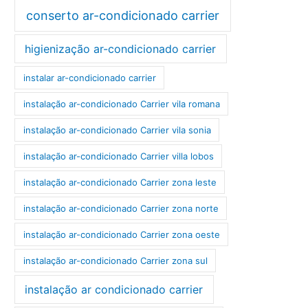
conserto ar-condicionado carrier
higienização ar-condicionado carrier
instalar ar-condicionado carrier
instalação ar-condicionado Carrier vila romana
instalação ar-condicionado Carrier vila sonia
instalação ar-condicionado Carrier villa lobos
instalação ar-condicionado Carrier zona leste
instalação ar-condicionado Carrier zona norte
instalação ar-condicionado Carrier zona oeste
instalação ar-condicionado Carrier zona sul
instalação ar condicionado carrier