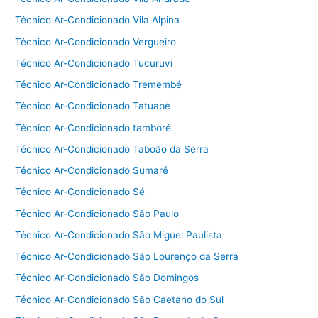
Técnico Ar-Condicionado Vila Alpina
Técnico Ar-Condicionado Vergueiro
Técnico Ar-Condicionado Tucuruvi
Técnico Ar-Condicionado Tremembé
Técnico Ar-Condicionado Tatuapé
Técnico Ar-Condicionado tamboré
Técnico Ar-Condicionado Taboão da Serra
Técnico Ar-Condicionado Sumaré
Técnico Ar-Condicionado Sé
Técnico Ar-Condicionado São Paulo
Técnico Ar-Condicionado São Miguel Paulista
Técnico Ar-Condicionado São Lourenço da Serra
Técnico Ar-Condicionado São Domingos
Técnico Ar-Condicionado São Caetano do Sul