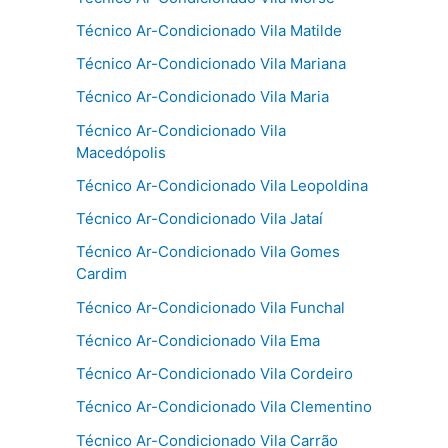
Técnico Ar-Condicionado Vila Matilde
Técnico Ar-Condicionado Vila Mariana
Técnico Ar-Condicionado Vila Maria
Técnico Ar-Condicionado Vila
Macedópolis
Técnico Ar-Condicionado Vila Leopoldina
Técnico Ar-Condicionado Vila Jataí
Técnico Ar-Condicionado Vila Gomes
Cardim
Técnico Ar-Condicionado Vila Funchal
Técnico Ar-Condicionado Vila Ema
Técnico Ar-Condicionado Vila Cordeiro
Técnico Ar-Condicionado Vila Clementino
Técnico Ar-Condicionado Vila Carrão