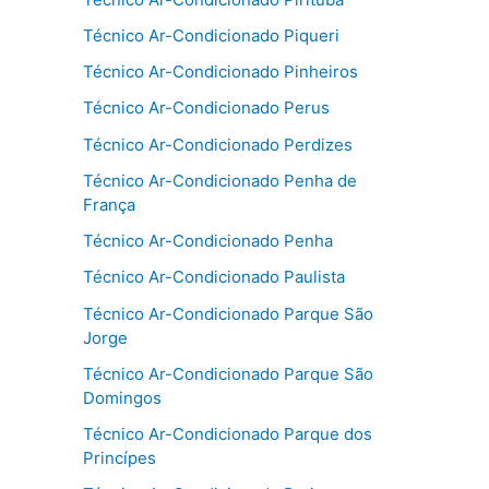
Técnico Ar-Condicionado Piqueri
Técnico Ar-Condicionado Pinheiros
Técnico Ar-Condicionado Perus
Técnico Ar-Condicionado Perdizes
Técnico Ar-Condicionado Penha de
França
Técnico Ar-Condicionado Penha
Técnico Ar-Condicionado Paulista
Técnico Ar-Condicionado Parque São
Jorge
Técnico Ar-Condicionado Parque São
Domingos
Técnico Ar-Condicionado Parque dos
Princípes