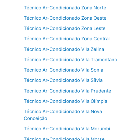
Técnico Ar-Condicionado Zona Norte
Técnico Ar-Condicionado Zona Oeste
Técnico Ar-Condicionado Zona Leste
Técnico Ar-Condicionado Zona Central
Técnico Ar-Condicionado Vila Zelina
Técnico Ar-Condicionado Vila Tramontano
Técnico Ar-Condicionado Vila Sonia
Técnico Ar-Condicionado Vila Sílvia
Técnico Ar-Condicionado Vila Prudente
Técnico Ar-Condicionado Vila Olímpia
Técnico Ar-Condicionado Vila Nova
Conceição
Técnico Ar-Condicionado Vila Morumbi
Técnico Ar-Condicionado Vila Morse