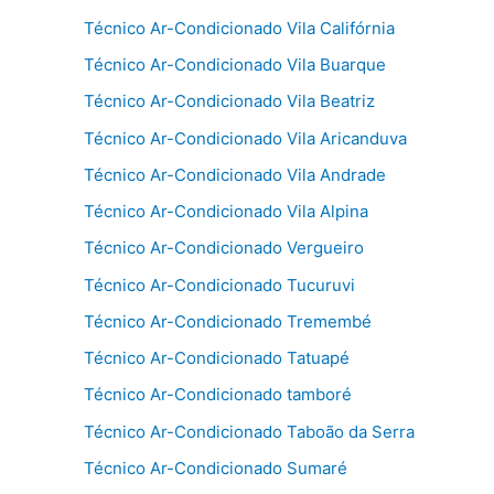
Técnico Ar-Condicionado Vila Califórnia
Técnico Ar-Condicionado Vila Buarque
Técnico Ar-Condicionado Vila Beatriz
Técnico Ar-Condicionado Vila Aricanduva
Técnico Ar-Condicionado Vila Andrade
Técnico Ar-Condicionado Vila Alpina
Técnico Ar-Condicionado Vergueiro
Técnico Ar-Condicionado Tucuruvi
Técnico Ar-Condicionado Tremembé
Técnico Ar-Condicionado Tatuapé
Técnico Ar-Condicionado tamboré
Técnico Ar-Condicionado Taboão da Serra
Técnico Ar-Condicionado Sumaré