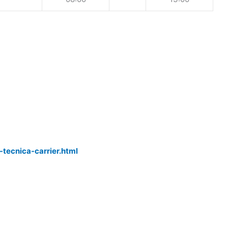
-tecnica-carrier.html