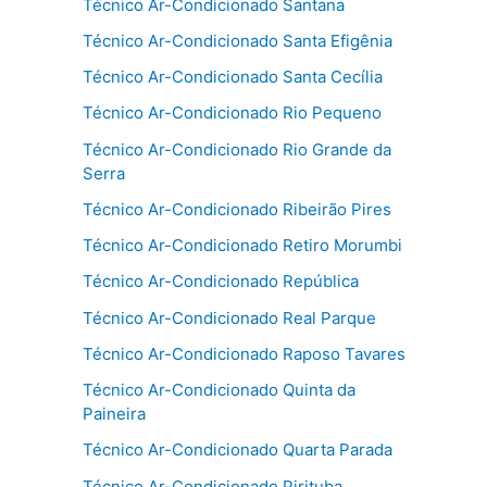
Técnico Ar-Condicionado Santana
Técnico Ar-Condicionado Santa Efigênia
Técnico Ar-Condicionado Santa Cecília
Técnico Ar-Condicionado Rio Pequeno
Técnico Ar-Condicionado Rio Grande da
Serra
Técnico Ar-Condicionado Ribeirão Pires
Técnico Ar-Condicionado Retiro Morumbi
Técnico Ar-Condicionado República
Técnico Ar-Condicionado Real Parque
Técnico Ar-Condicionado Raposo Tavares
Técnico Ar-Condicionado Quinta da
Paineira
Técnico Ar-Condicionado Quarta Parada
Técnico Ar-Condicionado Pirituba