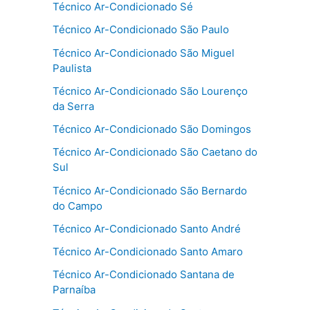
Técnico Ar-Condicionado Sé
Técnico Ar-Condicionado São Paulo
Técnico Ar-Condicionado São Miguel
Paulista
Técnico Ar-Condicionado São Lourenço
da Serra
Técnico Ar-Condicionado São Domingos
Técnico Ar-Condicionado São Caetano do
Sul
Técnico Ar-Condicionado São Bernardo
do Campo
Técnico Ar-Condicionado Santo André
Técnico Ar-Condicionado Santo Amaro
Técnico Ar-Condicionado Santana de
Parnaíba