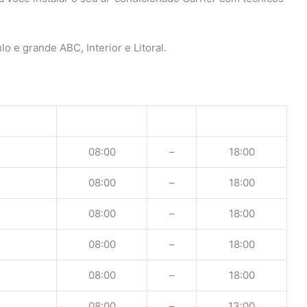
o e grande ABC, Interior e Litoral.
08:00
–
18:00
08:00
–
18:00
08:00
–
18:00
08:00
–
18:00
08:00
–
18:00
08:00
–
13:00