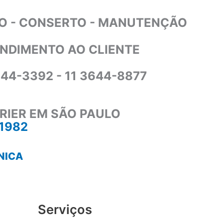
O - CONSERTO - MANUTENÇÃO
NDIMENTO AO CLIENTE
644-3392 - 11 3644-8877
RIER EM SÃO PAULO
-1982
NICA
Serviços