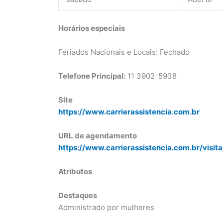
Horários especiais
Feriados Nacionais e Locais: Fechado
Telefone Principal:
11 3902-5938
Site
https://www.carrierassistencia.com.br
URL de agendamento
https://www.carrierassistencia.com.br/visita
Atributos
Destaques
Administrado por mulheres