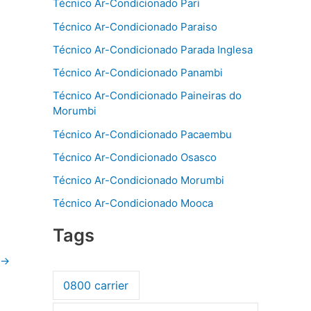
Técnico Ar-Condicionado Pari
Técnico Ar-Condicionado Paraiso
Técnico Ar-Condicionado Parada Inglesa
Técnico Ar-Condicionado Panambi
Técnico Ar-Condicionado Paineiras do
Morumbi
Técnico Ar-Condicionado Pacaembu
Técnico Ar-Condicionado Osasco
Técnico Ar-Condicionado Morumbi
Técnico Ar-Condicionado Mooca
Tags
→
0800 carrier