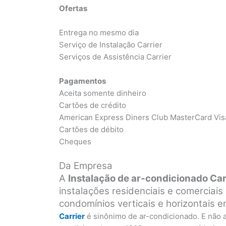
Ofertas
Entrega no mesmo dia
Serviço de Instalação Carrier
Serviços de Assistência Carrier
Pagamentos
Aceita somente dinheiro
Cartões de crédito
American Express Diners Club MasterCard Vis
Cartões de débito
Cheques
Da Empresa
A
Instalação de ar-condicionado Car
instalações residenciais e comerciai
condomínios verticais e horizontais 
Carrier
é sinônimo de ar-condicionado. E não