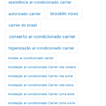
assistência ar-condicionado carrier
brooklin novo
autorizado carrier
carrier do brasil
conserto ar-condicionado carrier
higienização ar-condicionado carrier
instalar ar-condicionado carrier
instalação ar-condicionado Carrier vila romana
instalação ar-condicionado Carrier vila sonia
instalação ar-condicionado Carrier villa lobos
instalação ar-condicionado Carrier zona leste
instalação ar-condicionado Carrier zona norte