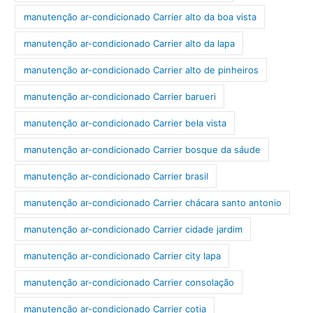
manutenção ar-condicionado Carrier alto da boa vista
manutenção ar-condicionado Carrier alto da lapa
manutenção ar-condicionado Carrier alto de pinheiros
manutenção ar-condicionado Carrier barueri
manutenção ar-condicionado Carrier bela vista
manutenção ar-condicionado Carrier bosque da sáude
manutenção ar-condicionado Carrier brasil
manutenção ar-condicionado Carrier chácara santo antonio
manutenção ar-condicionado Carrier cidade jardim
manutenção ar-condicionado Carrier city lapa
manutenção ar-condicionado Carrier consolação
manutenção ar-condicionado Carrier cotia