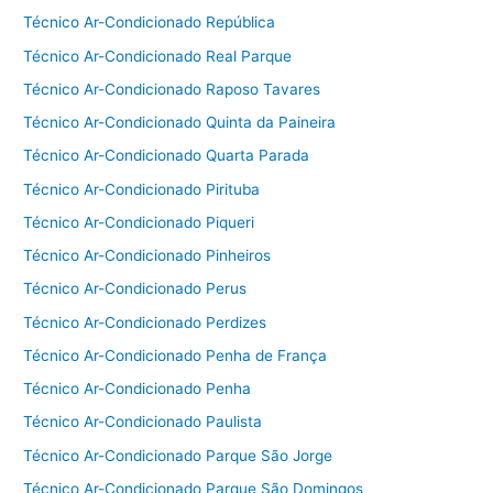
Técnico Ar-Condicionado República
Técnico Ar-Condicionado Real Parque
Técnico Ar-Condicionado Raposo Tavares
Técnico Ar-Condicionado Quinta da Paineira
Técnico Ar-Condicionado Quarta Parada
Técnico Ar-Condicionado Pirituba
Técnico Ar-Condicionado Piqueri
Técnico Ar-Condicionado Pinheiros
Técnico Ar-Condicionado Perus
Técnico Ar-Condicionado Perdizes
Técnico Ar-Condicionado Penha de França
Técnico Ar-Condicionado Penha
Técnico Ar-Condicionado Paulista
Técnico Ar-Condicionado Parque São Jorge
Técnico Ar-Condicionado Parque São Domingos