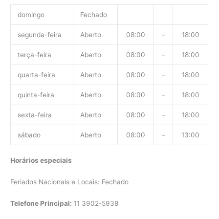
domingo
Fechado
segunda-feira
Aberto
08:00
–
18:00
terça-feira
Aberto
08:00
–
18:00
quarta-feira
Aberto
08:00
–
18:00
quinta-feira
Aberto
08:00
–
18:00
sexta-feira
Aberto
08:00
–
18:00
sábado
Aberto
08:00
–
13:00
Horários especiais
Feriados Nacionais e Locais: Fechado
Telefone Principal:
11 3902-5938