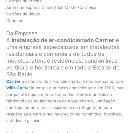
Cartões de crédito
American Express Diners Club MasterCard Visa
Cartões de débito
Cheques
Da Empresa
A
Instalação de ar-condicionado Carrier
é
uma empresa especializada em instalações
residenciais e comerciais de todos os
modelos, atende residências, condomínios
verticais e horizontais em todo o Estado de
São Paulo.
Carrier
é sinônimo de ar-condicionado. E não apenas porque
Willis Carrier
inventou o primeiro condicionador em 1902, mas
porque até hoje a marca é uma das líderes mundiais na
fabricação de equipamentos de aquecimento, ventilação,
condicionamento de ar e sistemas de refrigeração para
residências e estruturas maiores como comércios, hospitais,
estádios e ginásios.