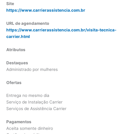
Site
https://www.carrierassistencia.com.br
URL de agendamento
https://www.carrierassistencia.com.br/visita-tecnica-
carrier.html
Atributos
Destaques
Administrado por mulheres
Ofertas
Entrega no mesmo dia
Serviço de Instalação Carrier
Serviços de Assistência Carrier
Pagamentos
Aceita somente dinheiro