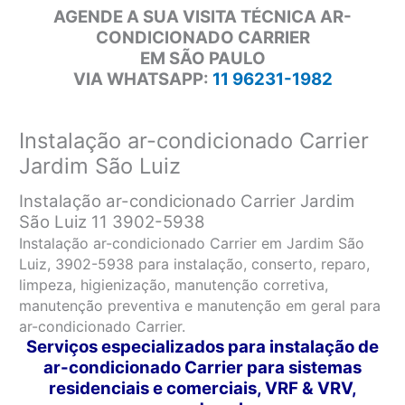
AGENDE A SUA VISITA TÉCNICA AR-
CONDICIONADO CARRIER
EM SÃO PAULO
VIA WHATSAPP:
11 96231-1982
Instalação ar-condicionado Carrier
Jardim São Luiz
Instalação ar-condicionado Carrier Jardim
São Luiz 11 3902-5938
Instalação ar-condicionado Carrier em Jardim São
Luiz, 3902-5938 para instalação, conserto, reparo,
limpeza, higienização, manutenção corretiva,
manutenção preventiva e manutenção em geral para
ar-condicionado Carrier.
Serviços especializados para instalação de
ar-condicionado Carrier para sistemas
residenciais e comerciais, VRF & VRV,