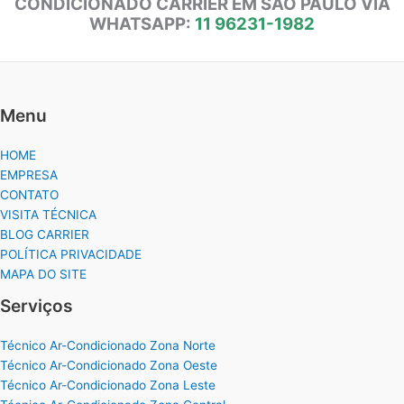
CONDICIONADO CARRIER EM SÃO PAULO VIA
WHATSAPP:
11 96231-1982
Menu
HOME
EMPRESA
CONTATO
VISITA TÉCNICA
BLOG CARRIER
POLÍTICA PRIVACIDADE
MAPA DO SITE
Serviços
Técnico Ar-Condicionado Zona Norte
Técnico Ar-Condicionado Zona Oeste
Técnico Ar-Condicionado Zona Leste