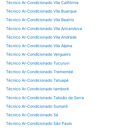
Técnico Ar-Condicionado Vila Califórnia
Técnico Ar-Condicionado Vila Buarque
Técnico Ar-Condicionado Vila Beatriz
Técnico Ar-Condicionado Vila Aricanduva
Técnico Ar-Condicionado Vila Andrade
Técnico Ar-Condicionado Vila Alpina
Técnico Ar-Condicionado Vergueiro
Técnico Ar-Condicionado Tucuruvi
Técnico Ar-Condicionado Tremembé
Técnico Ar-Condicionado Tatuapé
Técnico Ar-Condicionado tamboré
Técnico Ar-Condicionado Taboão da Serra
Técnico Ar-Condicionado Sumaré
Técnico Ar-Condicionado Sé
Técnico Ar-Condicionado São Paulo