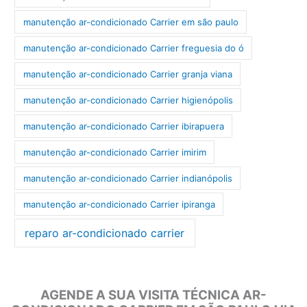
manutenção ar-condicionado Carrier em são paulo
manutenção ar-condicionado Carrier freguesia do ó
manutenção ar-condicionado Carrier granja viana
manutenção ar-condicionado Carrier higienópolis
manutenção ar-condicionado Carrier ibirapuera
manutenção ar-condicionado Carrier imirim
manutenção ar-condicionado Carrier indianópolis
manutenção ar-condicionado Carrier ipiranga
reparo ar-condicionado carrier
AGENDE A SUA VISITA TÉCNICA AR-