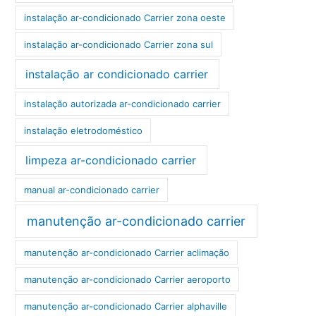
instalação ar-condicionado Carrier zona oeste
instalação ar-condicionado Carrier zona sul
instalação ar condicionado carrier
instalação autorizada ar-condicionado carrier
instalação eletrodoméstico
limpeza ar-condicionado carrier
manual ar-condicionado carrier
manutenção ar-condicionado carrier
manutenção ar-condicionado Carrier aclimação
manutenção ar-condicionado Carrier aeroporto
manutenção ar-condicionado Carrier alphaville