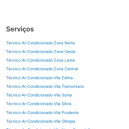
Serviços
Técnico Ar-Condicionado Zona Norte
Técnico Ar-Condicionado Zona Oeste
Técnico Ar-Condicionado Zona Leste
Técnico Ar-Condicionado Zona Central
Técnico Ar-Condicionado Vila Zelina
Técnico Ar-Condicionado Vila Tramontano
Técnico Ar-Condicionado Vila Sonia
Técnico Ar-Condicionado Vila Sílvia
Técnico Ar-Condicionado Vila Prudente
Técnico Ar-Condicionado Vila Olímpia