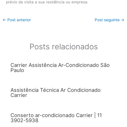
prévio da visita a sua residência ou empresa.
←
Post anterior
Post seguinte
→
Posts relacionados
Carrier Assistência Ar-Condicionado São
Paulo
Assistência Técnica Ar Condicionado
Carrier
Conserto ar-condicionado Carrier | 11
3902-5938