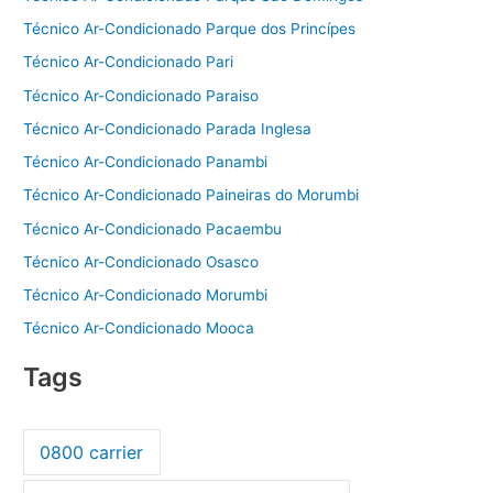
Técnico Ar-Condicionado Parque dos Princípes
Técnico Ar-Condicionado Pari
Técnico Ar-Condicionado Paraiso
Técnico Ar-Condicionado Parada Inglesa
Técnico Ar-Condicionado Panambi
Técnico Ar-Condicionado Paineiras do Morumbi
Técnico Ar-Condicionado Pacaembu
Técnico Ar-Condicionado Osasco
Técnico Ar-Condicionado Morumbi
Técnico Ar-Condicionado Mooca
Tags
0800 carrier