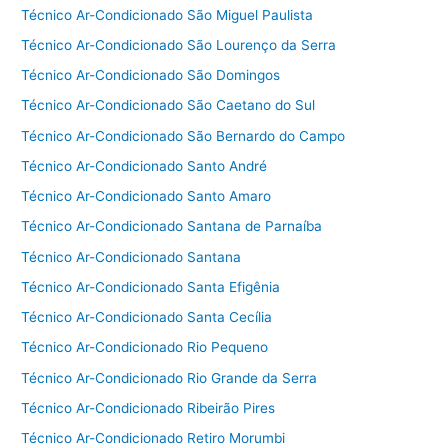
Técnico Ar-Condicionado São Miguel Paulista
Técnico Ar-Condicionado São Lourenço da Serra
Técnico Ar-Condicionado São Domingos
Técnico Ar-Condicionado São Caetano do Sul
Técnico Ar-Condicionado São Bernardo do Campo
Técnico Ar-Condicionado Santo André
Técnico Ar-Condicionado Santo Amaro
Técnico Ar-Condicionado Santana de Parnaíba
Técnico Ar-Condicionado Santana
Técnico Ar-Condicionado Santa Efigênia
Técnico Ar-Condicionado Santa Cecília
Técnico Ar-Condicionado Rio Pequeno
Técnico Ar-Condicionado Rio Grande da Serra
Técnico Ar-Condicionado Ribeirão Pires
Técnico Ar-Condicionado Retiro Morumbi