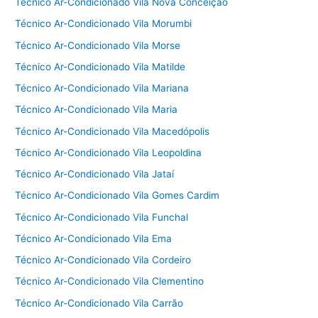
Técnico Ar-Condicionado Vila Nova Conceição
Técnico Ar-Condicionado Vila Morumbi
Técnico Ar-Condicionado Vila Morse
Técnico Ar-Condicionado Vila Matilde
Técnico Ar-Condicionado Vila Mariana
Técnico Ar-Condicionado Vila Maria
Técnico Ar-Condicionado Vila Macedópolis
Técnico Ar-Condicionado Vila Leopoldina
Técnico Ar-Condicionado Vila Jataí
Técnico Ar-Condicionado Vila Gomes Cardim
Técnico Ar-Condicionado Vila Funchal
Técnico Ar-Condicionado Vila Ema
Técnico Ar-Condicionado Vila Cordeiro
Técnico Ar-Condicionado Vila Clementino
Técnico Ar-Condicionado Vila Carrão