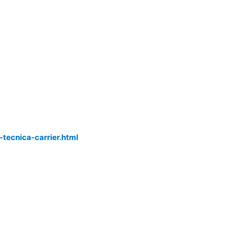
-tecnica-carrier.html