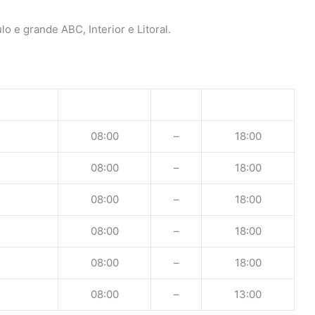
o e grande ABC, Interior e Litoral.
08:00
–
18:00
08:00
–
18:00
08:00
–
18:00
08:00
–
18:00
08:00
–
18:00
08:00
–
13:00