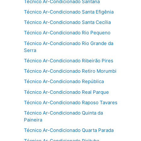
Técnico Ar-Condicionado Santana
Técnico Ar-Condicionado Santa Efigênia
Técnico Ar-Condicionado Santa Cecília
Técnico Ar-Condicionado Rio Pequeno
Técnico Ar-Condicionado Rio Grande da
Serra
Técnico Ar-Condicionado Ribeirão Pires
Técnico Ar-Condicionado Retiro Morumbi
Técnico Ar-Condicionado República
Técnico Ar-Condicionado Real Parque
Técnico Ar-Condicionado Raposo Tavares
Técnico Ar-Condicionado Quinta da
Paineira
Técnico Ar-Condicionado Quarta Parada
Técnico Ar-Condicionado Pirituba