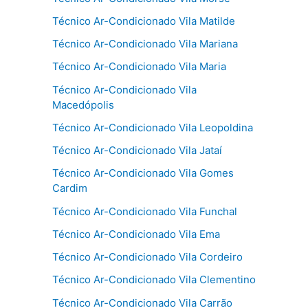
Técnico Ar-Condicionado Vila Matilde
Técnico Ar-Condicionado Vila Mariana
Técnico Ar-Condicionado Vila Maria
Técnico Ar-Condicionado Vila
Macedópolis
Técnico Ar-Condicionado Vila Leopoldina
Técnico Ar-Condicionado Vila Jataí
Técnico Ar-Condicionado Vila Gomes
Cardim
Técnico Ar-Condicionado Vila Funchal
Técnico Ar-Condicionado Vila Ema
Técnico Ar-Condicionado Vila Cordeiro
Técnico Ar-Condicionado Vila Clementino
Técnico Ar-Condicionado Vila Carrão