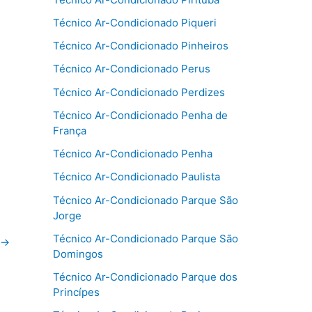
Técnico Ar-Condicionado Piqueri
Técnico Ar-Condicionado Pinheiros
Técnico Ar-Condicionado Perus
Técnico Ar-Condicionado Perdizes
Técnico Ar-Condicionado Penha de
França
Técnico Ar-Condicionado Penha
Técnico Ar-Condicionado Paulista
Técnico Ar-Condicionado Parque São
Jorge
Técnico Ar-Condicionado Parque São
→
Domingos
Técnico Ar-Condicionado Parque dos
Princípes