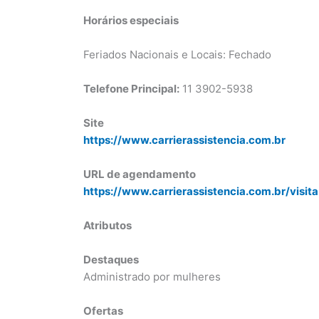
Horários especiais
Feriados Nacionais e Locais: Fechado
Telefone Principal:
11 3902-5938
Site
https://www.carrierassistencia.com.br
URL de agendamento
https://www.carrierassistencia.com.br/visita
Atributos
Destaques
Administrado por mulheres
Ofertas