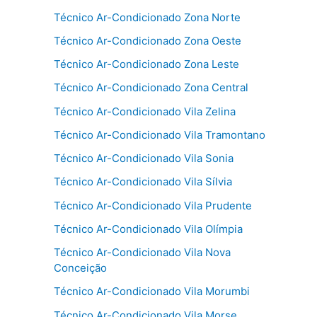
Técnico Ar-Condicionado Zona Norte
Técnico Ar-Condicionado Zona Oeste
Técnico Ar-Condicionado Zona Leste
Técnico Ar-Condicionado Zona Central
Técnico Ar-Condicionado Vila Zelina
Técnico Ar-Condicionado Vila Tramontano
Técnico Ar-Condicionado Vila Sonia
Técnico Ar-Condicionado Vila Sílvia
Técnico Ar-Condicionado Vila Prudente
Técnico Ar-Condicionado Vila Olímpia
Técnico Ar-Condicionado Vila Nova
Conceição
Técnico Ar-Condicionado Vila Morumbi
Técnico Ar-Condicionado Vila Morse