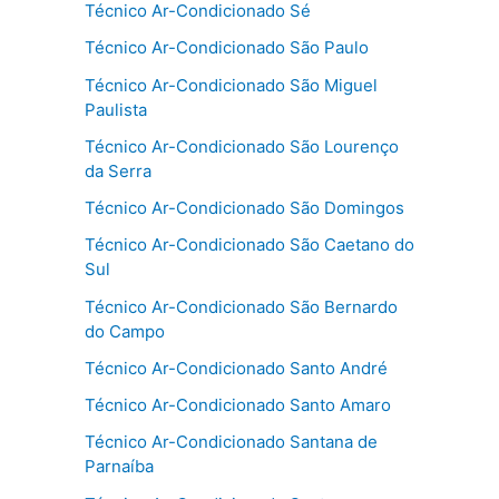
Técnico Ar-Condicionado Sé
Técnico Ar-Condicionado São Paulo
Técnico Ar-Condicionado São Miguel
Paulista
Técnico Ar-Condicionado São Lourenço
da Serra
Técnico Ar-Condicionado São Domingos
Técnico Ar-Condicionado São Caetano do
Sul
Técnico Ar-Condicionado São Bernardo
do Campo
Técnico Ar-Condicionado Santo André
Técnico Ar-Condicionado Santo Amaro
Técnico Ar-Condicionado Santana de
Parnaíba