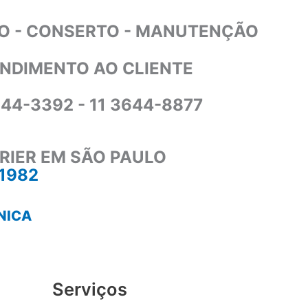
O - CONSERTO - MANUTENÇÃO
NDIMENTO AO CLIENTE
644-3392 - 11 3644-8877
RIER EM SÃO PAULO
-1982
NICA
Serviços