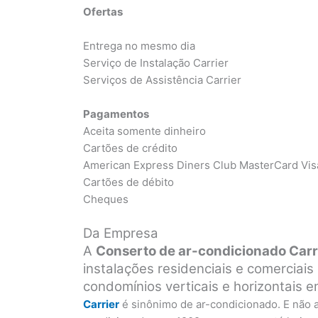
Ofertas
Entrega no mesmo dia
Serviço de Instalação Carrier
Serviços de Assistência Carrier
Pagamentos
Aceita somente dinheiro
Cartões de crédito
American Express Diners Club MasterCard Vis
Cartões de débito
Cheques
Da Empresa
A
Conserto de ar-condicionado Carr
instalações residenciais e comerciai
condomínios verticais e horizontais 
Carrier
é sinônimo de ar-condicionado. E não