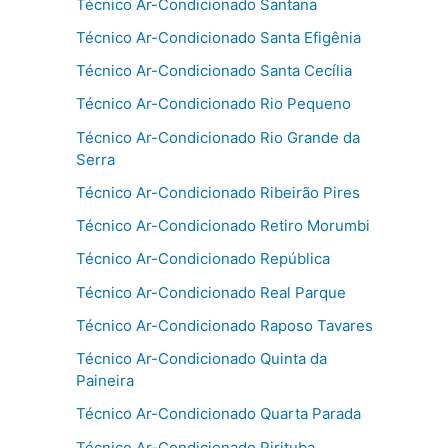
Técnico Ar-Condicionado Santana
Técnico Ar-Condicionado Santa Efigênia
Técnico Ar-Condicionado Santa Cecília
Técnico Ar-Condicionado Rio Pequeno
Técnico Ar-Condicionado Rio Grande da
Serra
Técnico Ar-Condicionado Ribeirão Pires
Técnico Ar-Condicionado Retiro Morumbi
Técnico Ar-Condicionado República
Técnico Ar-Condicionado Real Parque
Técnico Ar-Condicionado Raposo Tavares
Técnico Ar-Condicionado Quinta da
Paineira
Técnico Ar-Condicionado Quarta Parada
Técnico Ar-Condicionado Pirituba