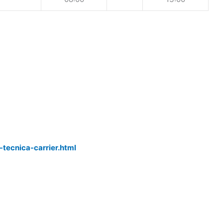
-tecnica-carrier.html