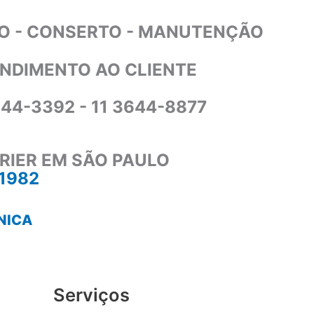
O - CONSERTO - MANUTENÇÃO
NDIMENTO AO CLIENTE
644-3392 - 11 3644-8877
RIER EM SÃO PAULO
-1982
NICA
Serviços