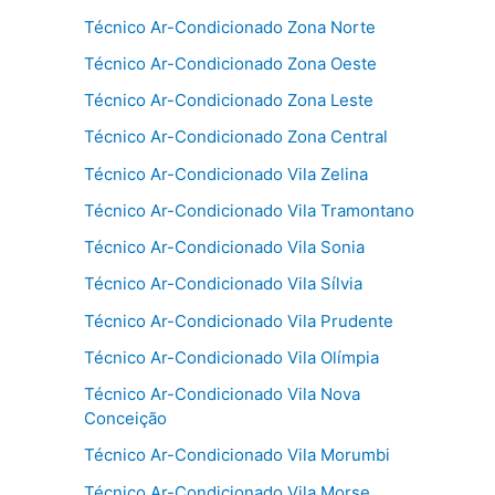
Técnico Ar-Condicionado Zona Norte
Técnico Ar-Condicionado Zona Oeste
Técnico Ar-Condicionado Zona Leste
Técnico Ar-Condicionado Zona Central
Técnico Ar-Condicionado Vila Zelina
Técnico Ar-Condicionado Vila Tramontano
Técnico Ar-Condicionado Vila Sonia
Técnico Ar-Condicionado Vila Sílvia
Técnico Ar-Condicionado Vila Prudente
Técnico Ar-Condicionado Vila Olímpia
Técnico Ar-Condicionado Vila Nova
Conceição
Técnico Ar-Condicionado Vila Morumbi
Técnico Ar-Condicionado Vila Morse