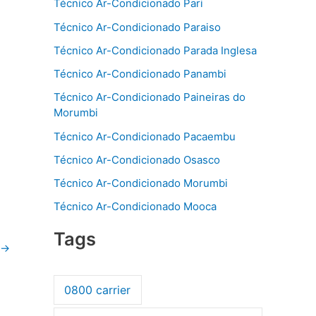
Técnico Ar-Condicionado Pari
Técnico Ar-Condicionado Paraiso
Técnico Ar-Condicionado Parada Inglesa
Técnico Ar-Condicionado Panambi
Técnico Ar-Condicionado Paineiras do
Morumbi
Técnico Ar-Condicionado Pacaembu
Técnico Ar-Condicionado Osasco
Técnico Ar-Condicionado Morumbi
Técnico Ar-Condicionado Mooca
Tags
→
0800 carrier