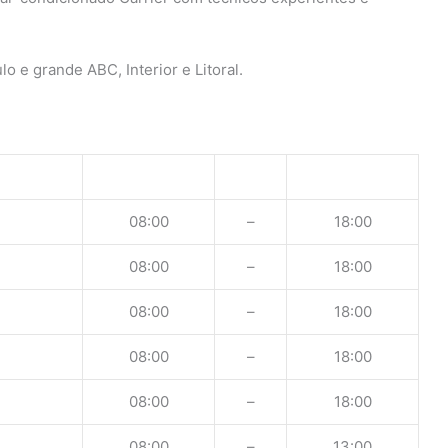
o e grande ABC, Interior e Litoral.
08:00
–
18:00
08:00
–
18:00
08:00
–
18:00
08:00
–
18:00
08:00
–
18:00
08:00
–
13:00