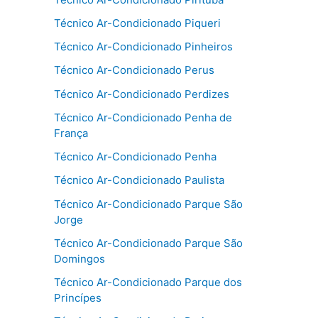
Técnico Ar-Condicionado Piqueri
Técnico Ar-Condicionado Pinheiros
Técnico Ar-Condicionado Perus
Técnico Ar-Condicionado Perdizes
Técnico Ar-Condicionado Penha de
França
Técnico Ar-Condicionado Penha
Técnico Ar-Condicionado Paulista
Técnico Ar-Condicionado Parque São
Jorge
Técnico Ar-Condicionado Parque São
Domingos
Técnico Ar-Condicionado Parque dos
Princípes