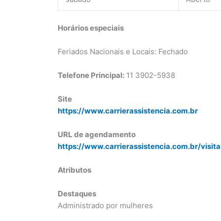
Horários especiais
Feriados Nacionais e Locais: Fechado
Telefone Principal:
11 3902-5938
Site
https://www.carrierassistencia.com.br
URL de agendamento
https://www.carrierassistencia.com.br/visita
Atributos
Destaques
Administrado por mulheres