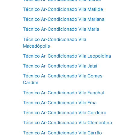
Técnico Ar-Condicionado Vila Matilde
Técnico Ar-Condicionado Vila Mariana
Técnico Ar-Condicionado Vila Maria
Técnico Ar-Condicionado Vila
Macedópolis
Técnico Ar-Condicionado Vila Leopoldina
Técnico Ar-Condicionado Vila Jataí
Técnico Ar-Condicionado Vila Gomes
Cardim
Técnico Ar-Condicionado Vila Funchal
Técnico Ar-Condicionado Vila Ema
Técnico Ar-Condicionado Vila Cordeiro
Técnico Ar-Condicionado Vila Clementino
Técnico Ar-Condicionado Vila Carrão