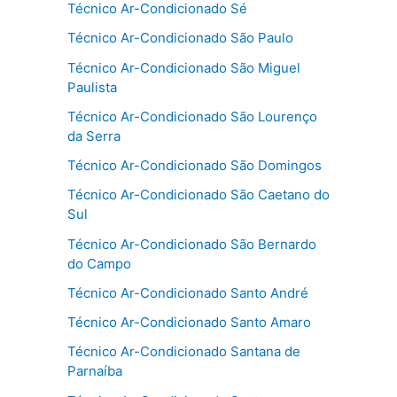
Técnico Ar-Condicionado Sé
Técnico Ar-Condicionado São Paulo
Técnico Ar-Condicionado São Miguel
Paulista
Técnico Ar-Condicionado São Lourenço
da Serra
Técnico Ar-Condicionado São Domingos
Técnico Ar-Condicionado São Caetano do
Sul
Técnico Ar-Condicionado São Bernardo
do Campo
Técnico Ar-Condicionado Santo André
Técnico Ar-Condicionado Santo Amaro
Técnico Ar-Condicionado Santana de
Parnaíba