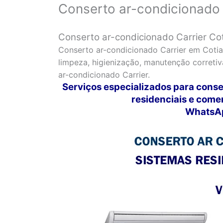
Conserto ar-condicionado 
Conserto ar-condicionado Carrier Co
Conserto ar-condicionado Carrier em Cotia
limpeza, higienização, manutenção correti
ar-condicionado Carrier.
Serviços especializados para conse
residenciais e come
WhatsAp