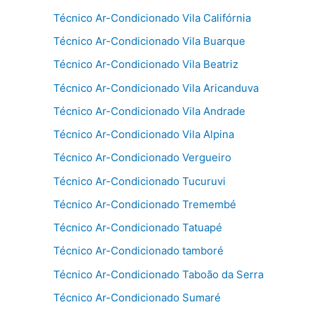
Técnico Ar-Condicionado Vila Califórnia
Técnico Ar-Condicionado Vila Buarque
Técnico Ar-Condicionado Vila Beatriz
Técnico Ar-Condicionado Vila Aricanduva
Técnico Ar-Condicionado Vila Andrade
Técnico Ar-Condicionado Vila Alpina
Técnico Ar-Condicionado Vergueiro
Técnico Ar-Condicionado Tucuruvi
Técnico Ar-Condicionado Tremembé
Técnico Ar-Condicionado Tatuapé
Técnico Ar-Condicionado tamboré
Técnico Ar-Condicionado Taboão da Serra
Técnico Ar-Condicionado Sumaré